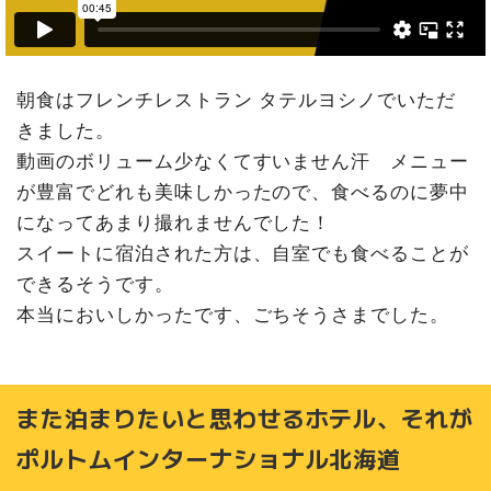
朝食はフレンチレストラン タテルヨシノでいただ
きました。
動画のボリューム少なくてすいません汗 メニュー
が豊富でどれも美味しかったので、食べるのに夢中
になってあまり撮れませんでした！
スイートに宿泊された方は、自室でも食べることが
できるそうです。
本当においしかったです、ごちそうさまでした。
また泊まりたいと思わせるホテル、それが
ポルトムインターナショナル北海道