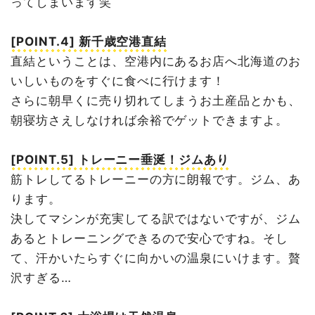
ってしまいます笑
[POINT.4] 新千歳空港直結
直結ということは、空港内にあるお店へ北海道のお
いしいものをすぐに食べに行けます！
さらに朝早くに売り切れてしまうお土産品とかも、
朝寝坊さえしなければ余裕でゲットできますよ。
[POINT.5] トレーニー垂涎！ジムあり
筋トレしてるトレーニーの方に朗報です。ジム、あ
ります。
決してマシンが充実してる訳ではないですが、ジム
あるとトレーニングできるので安心ですね。そし
て、汗かいたらすぐに向かいの温泉にいけます。贅
沢すぎる…