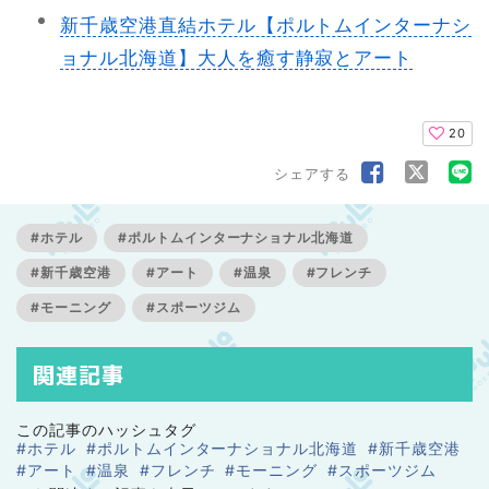
新千歳空港直結ホテル【ポルトムインターナシ
ョナル北海道】大人を癒す静寂とアート
20
シェアする
#ホテル
#ポルトムインターナショナル北海道
#新千歳空港
#アート
#温泉
#フレンチ
#モーニング
#スポーツジム
関連記事
この記事のハッシュタグ
#ホテル
#ポルトムインターナショナル北海道
#新千歳空港
#アート
#温泉
#フレンチ
#モーニング
#スポーツジム