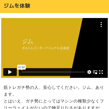
ジムを体験
筋トレガチ勢の人、安心してください。ジム、あり
ます。
とはいえ、ガチ勢にとってはマシンの種類少なくフ
リーウェイトがないので物足りなさがありますが、