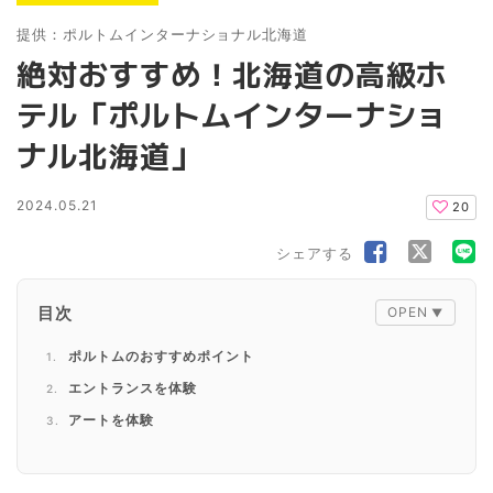
提供：ポルトムインターナショナル北海道
絶対おすすめ！北海道の高級ホ
テル「ポルトムインターナショ
ナル北海道」
2024.05.21
20
シェアする
目次
ポルトムのおすすめポイント
エントランスを体験
アートを体験
スーペリアルームを体験
禅スイートを体験