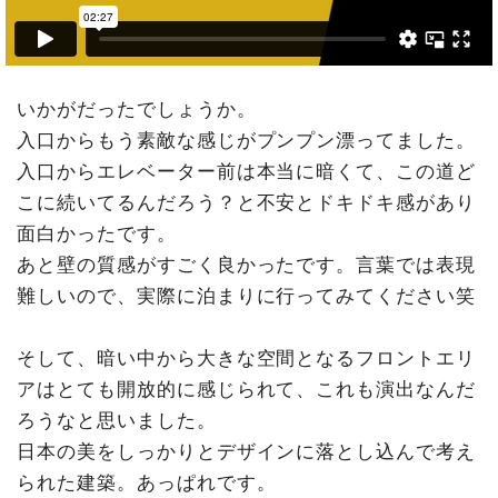
いかがだったでしょうか。
入口からもう素敵な感じがプンプン漂ってました。
入口からエレベーター前は本当に暗くて、この道ど
こに続いてるんだろう？と不安とドキドキ感があり
面白かったです。
あと壁の質感がすごく良かったです。言葉では表現
難しいので、実際に泊まりに行ってみてください笑
そして、暗い中から大きな空間となるフロントエリ
アはとても開放的に感じられて、これも演出なんだ
ろうなと思いました。
日本の美をしっかりとデザインに落とし込んで考え
られた建築。あっぱれです。