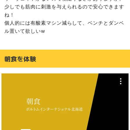
少しでも筋肉に刺激を与えられるので安心できます
ね！
個人的には有酸素マシン減らして、ベンチとダンベ
ル置いて欲しいw
朝食を体験