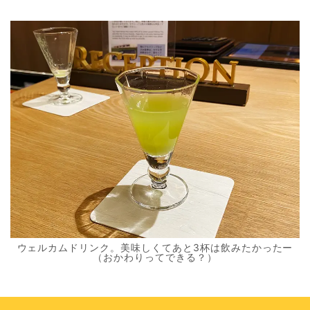
ウェルカムドリンク。美味しくてあと3杯は飲みたかったー
（おかわりってできる？）