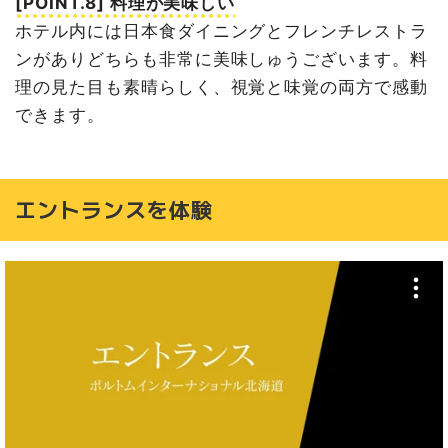
[POINT.8] 料理が美味しい
ホテル内には日本食ダイニングとフレンチレストラ
ンがありどちらも非常に美味しゅうございます。料
理の見た目も素晴らしく、視覚と味覚の両方で感動
できます。
エントランスを体験