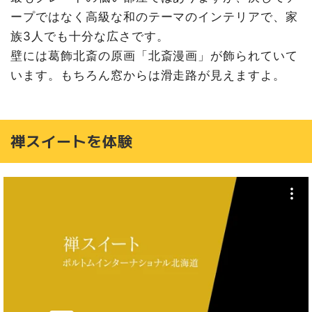
ープではなく高級な和のテーマのインテリアで、家
族3人でも十分な広さです。
壁には葛飾北斎の原画「北斎漫画」が飾られていて
います。もちろん窓からは滑走路が見えますよ。
禅スイートを体験