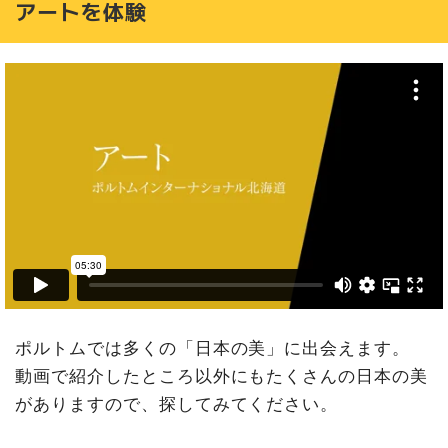
アートを体験
ポルトムでは多くの「日本の美」に出会えます。
動画で紹介したところ以外にもたくさんの日本の美
がありますので、探してみてください。