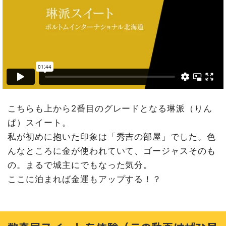
こちらも上から2番目のグレードとなる琳派（りん
ぱ）スイート。
私が初めに抱いた印象は「秀吉の部屋」でした。色
んなところに金が使われていて、ゴージャスそのも
の。まるで城主にでもなった気分。
ここに泊まれば金運もアップする！？