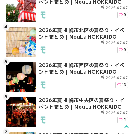
ベントまとめ | MouLa HOKKAIDO
ントまとめ | MouLa H
ベントまとめ | MouLa 
2026.07.07
9
2026年夏 札幌市北区の夏祭り・イベ
2026年夏 札幌市豊平
2026年夏 札幌市西区
ントまとめ | MouLa HOKKAIDO
ベントまとめ | MouLa 
ントまとめ | MouLa H
2026.07.07
9
2026年夏 札幌市西区の夏祭り・イベ
2026年夏 札幌市北区
2026年夏 札幌市清田
ントまとめ | MouLa HOKKAIDO
ントまとめ | MouLa H
ベントまとめ | MouLa 
2026.07.07
13
2026年夏 札幌市中央区の夏祭り・イ
2026年夏 札幌市清田
2026年夏 札幌市手稲
ベントまとめ | MouLa HOKKAIDO
ベントまとめ | MouLa 
ベントまとめ | MouLa 
2026.07.07
9