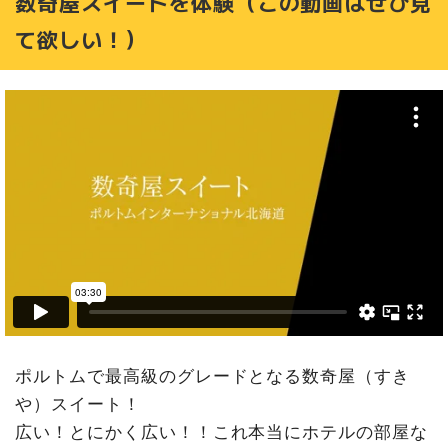
数奇屋スイートを体験（この動画はぜひ見
て欲しい！）
ポルトムで最高級のグレードとなる数奇屋（すき
や）スイート！
広い！とにかく広い！！これ本当にホテルの部屋な