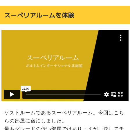
スーペリアルームを体験
ゲストルームであるスーペリアルーム。今回はこち
らの部屋に宿泊しました。
最もグレードの低い部屋ではありますが、決してチ