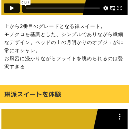
上から2番目のグレードとなる禅スイート。
モノクロを基調とした、シンプルでありながら繊細
なデザイン。ベッドの上の月明かりのオブジェが非
常にオシャレ。
お風呂に浸かりながらフライトを眺められるのは贅
沢すぎる…
琳派スイートを体験