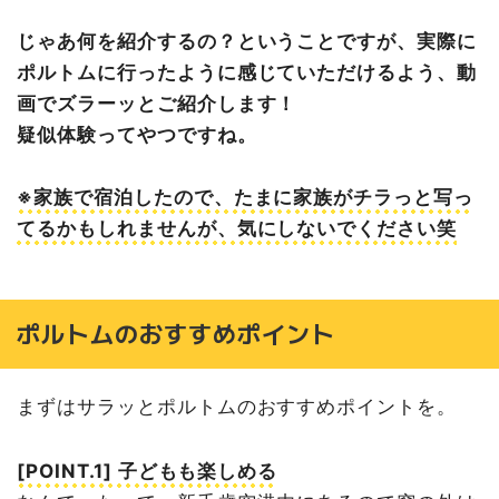
じゃあ何を紹介するの？ということですが、実際に
ポルトムに行ったように感じていただけるよう、動
画でズラーッとご紹介します！
疑似体験ってやつですね。
※家族で宿泊したので、たまに家族がチラっと写っ
てるかもしれませんが、気にしないでください笑
ポルトムのおすすめポイント
まずはサラッとポルトムのおすすめポイントを。
[POINT.1] 子どもも楽しめる