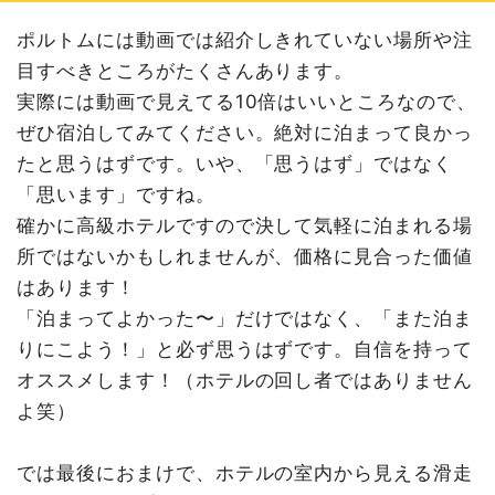
ポルトムには動画では紹介しきれていない場所や注
目すべきところがたくさんあります。
実際には動画で見えてる10倍はいいところなので、
ぜひ宿泊してみてください。絶対に泊まって良かっ
たと思うはずです。いや、「思うはず」ではなく
「思います」ですね。
確かに高級ホテルですので決して気軽に泊まれる場
所ではないかもしれませんが、価格に見合った価値
はあります！
「泊まってよかった〜」だけではなく、「また泊ま
りにこよう！」と必ず思うはずです。自信を持って
オススメします！（ホテルの回し者ではありません
よ笑）
では最後におまけで、ホテルの室内から見える滑走