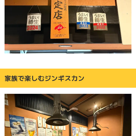
家族で楽しむジンギスカン