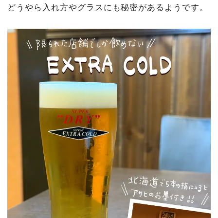
どうやら入れ方やグラスにも秘密があるようです。