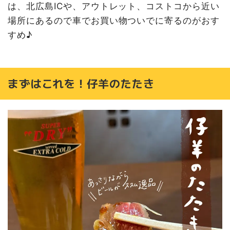
は、北広島ICや、アウトレット、コストコから近い
場所にあるので車でお買い物ついでに寄るのがおす
すめ♪
まずはこれを！仔羊のたたき