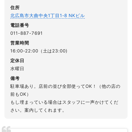
住所
北広島市大曲中央1丁目1-8 NKビル
電話番号
011-887-7691
営業時間
16:00-22:00（土は23:00)
定休日
水曜日
備考
駐車場あり。店前の並び全部使ってOK！（他の店の
前もOK）
もし埋まっている場合はスタッフに一声かけてくだ
さい。案内してくれます。