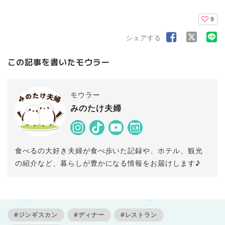
9
シェアする
この記事を書いたモウラー
モウラー
みのたけ夫婦
食べるの大好き夫婦が食べ歩いた記録や、ホテル、観光
の紹介など、暮らしが豊かになる情報をお届けします♪
#ジンギスカン
#ディナー
#レストラン