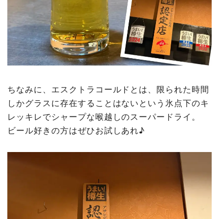
ちなみに、エスクトラコールドとは、限られた時間
しかグラスに存在することはないという氷点下のキ
レッキレでシャープな喉越しのスーパードライ。
ビール好きの方はぜひお試しあれ♪