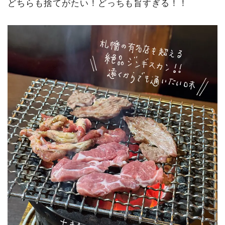
どちらも捨てがたい！どっちも旨すぎる！！