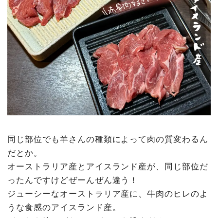
同じ部位でも羊さんの種類によって肉の質変わるん
だとか。
オーストラリア産とアイスランド産が、同じ部位だ
ったんですけどぜーんぜん違う！
ジューシーなオーストラリア産に、牛肉のヒレのよ
うな食感のアイスランド産。