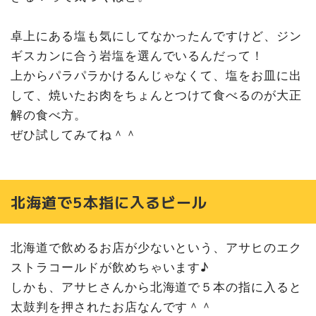
卓上にある塩も気にしてなかったんですけど、ジン
ギスカンに合う岩塩を選んでいるんだって！
上からパラパラかけるんじゃなくて、塩をお皿に出
して、焼いたお肉をちょんとつけて食べるのが大正
解の食べ方。
ぜひ試してみてね＾＾
北海道で5本指に入るビール
北海道で飲めるお店が少ないという、アサヒのエク
ストラコールドが飲めちゃいます♪
しかも、アサヒさんから北海道で５本の指に入ると
太鼓判を押されたお店なんです＾＾