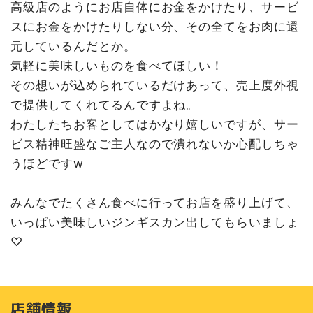
高級店のようにお店自体にお金をかけたり、サービ
スにお金をかけたりしない分、その全てをお肉に還
元しているんだとか。
気軽に美味しいものを食べてほしい！
その想いが込められているだけあって、売上度外視
で提供してくれてるんですよね。
わたしたちお客としてはかなり嬉しいですが、サー
ビス精神旺盛なご主人なので潰れないか心配しちゃ
うほどですw
みんなでたくさん食べに行ってお店を盛り上げて、
いっぱい美味しいジンギスカン出してもらいましょ
♡
店舗情報