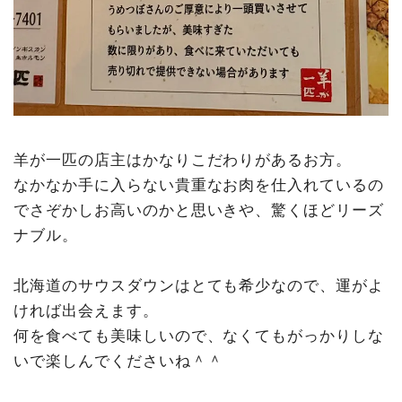
羊が一匹の店主はかなりこだわりがあるお方。
なかなか手に入らない貴重なお肉を仕入れているの
でさぞかしお高いのかと思いきや、驚くほどリーズ
ナブル。
北海道のサウスダウンはとても希少なので、運がよ
ければ出会えます。
何を食べても美味しいので、なくてもがっかりしな
いで楽しんでくださいね＾＾