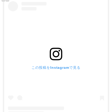
この投稿をInstagramで見る