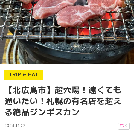
TRIP & EAT
【北広島市】超穴場！遠くても
通いたい！札幌の有名店を超え
る絶品ジンギスカン
2024.11.27
9