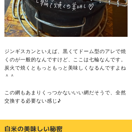
ジンギスカンといえば、黒くてドーム型のアレで焼
くのが一般的なんですけど、ここは七輪なんです。
炭火で焼くともっともっと美味しくなるんですよね
＾＾
この網もあまりくっつかないいい網だそうで、全然
交換する必要ない感じ♪
白米の美味しい秘密