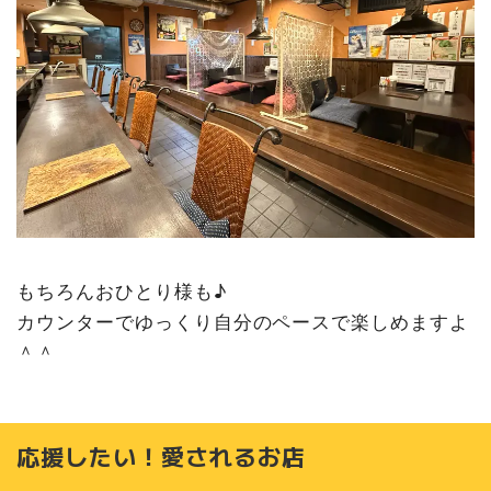
もちろんおひとり様も♪
カウンターでゆっくり自分のペースで楽しめますよ
＾＾
応援したい！愛されるお店