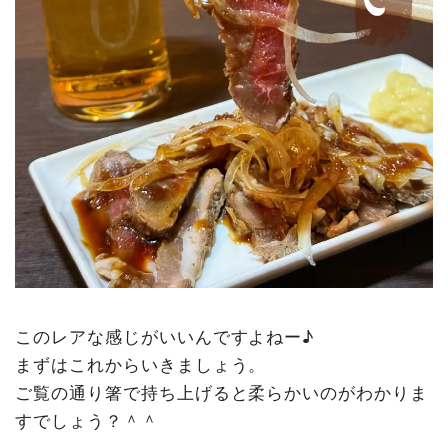
このレアな感じがいいんですよねー♪
まずはこれからいきましょう。
ご覧の通り箸で持ち上げると柔らかいのがわかりま
すでしょう？＾＾