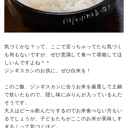
気づくかな？って、ここで言っちゃってたら気づく
も何もないですが、ぜひ意識して食べて堪能してほ
しいんですよね＾＾
ジンギスカンのお供に、ぜひ白米を！
このご飯、ジンギスカンに合うお米を厳選して土鍋
で炊いたもので、隠し味にみりんが入っているんだ
そうです。
大人はビール飲んだりするのでお米食べない方もい
るでしょうが、子どもたちがここのお米が美味しす
ぎる！って気づくほど。