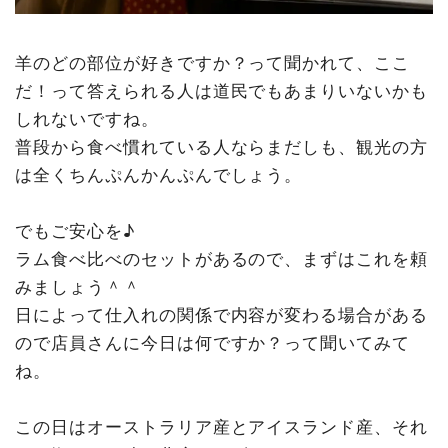
羊のどの部位が好きですか？って聞かれて、ここ
だ！って答えられる人は道民でもあまりいないかも
しれないですね。
普段から食べ慣れている人ならまだしも、観光の方
は全くちんぷんかんぷんでしょう。
でもご安心を♪
ラム食べ比べのセットがあるので、まずはこれを頼
みましょう＾＾
日によって仕入れの関係で内容が変わる場合がある
ので店員さんに今日は何ですか？って聞いてみて
ね。
この日はオーストラリア産とアイスランド産、それ