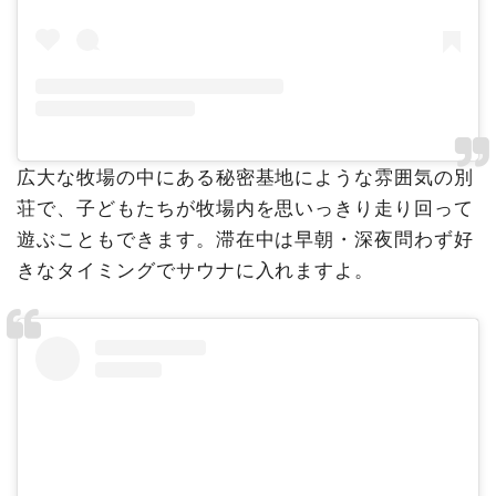
広大な牧場の中にある秘密基地にような雰囲気の別
荘で、子どもたちが牧場内を思いっきり走り回って
遊ぶこともできます。滞在中は早朝・深夜問わず好
きなタイミングでサウナに入れますよ。