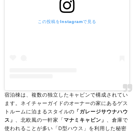
この投稿をInstagramで見る
宿泊棟は、複数の独立したキャビンで構成されてい
ます。ネイチャーガイドのオーナーの家にあるゲス
トルームに泊まるスタイルの
「ガレージサウナハウ
ス」
、北欧風の一軒家「
マナミキャビン」
、倉庫で
使われることが多い「D型ハウス」を利用した秘密