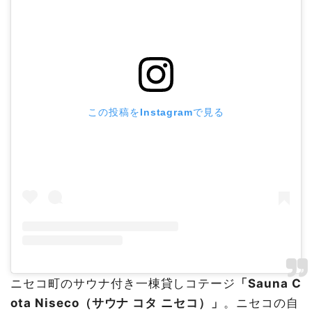
この投稿をInstagramで見る
ニセコ町のサウナ付き一棟貸しコテージ
「Sauna C
ota Niseco（サウナ コタ ニセコ）」
。ニセコの自