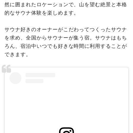
然に囲まれたロケーションで、山を望む絶景と本格
的なサウナ体験を楽しめます。
サウナ好きのオーナーがこだわってつくったサウナ
を求め、全国からサウナーが集う宿。サウナはもち
ろん、宿泊中いつでも好きな時間に利用することが
できます。