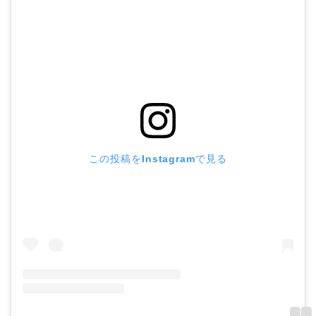
この投稿をInstagramで見る