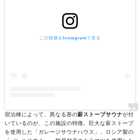
この投稿をInstagramで見る
宿泊棟によって、異なる形の
薪ストーブサウナ
が付
いているのが、この施設の特徴。巨大な薪ストーブ
を使用した「ガレージサウナハウス」、ロシア製の