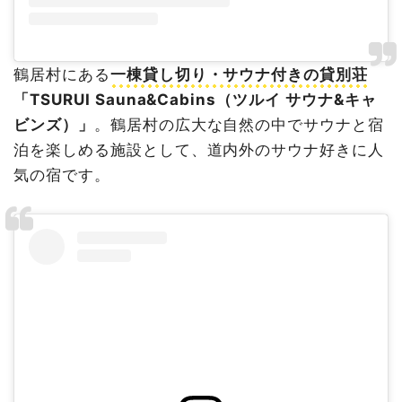
鶴居村にある
一棟貸し切り・サウナ付きの貸別荘
「TSURUI Sauna&Cabins（ツルイ サウナ&キャ
ビンズ）」
。鶴居村の広大な自然の中でサウナと宿
泊を楽しめる施設として、道内外のサウナ好きに人
気の宿です。