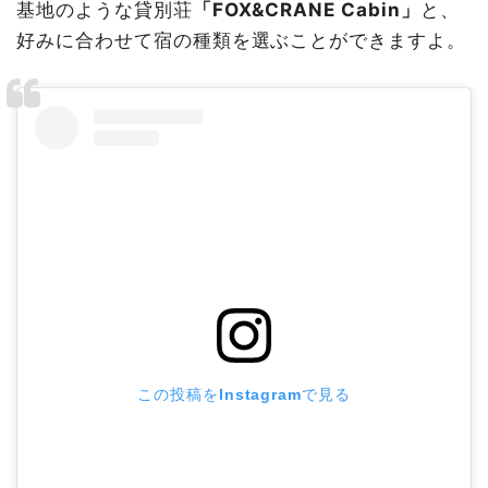
基地のような貸別荘
「FOX&CRANE Cabin」
と、
好みに合わせて宿の種類を選ぶことができますよ。
この投稿をInstagramで見る