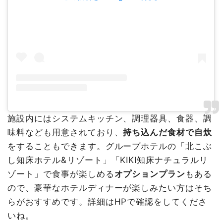
施設内にはシステムキッチン、調理器具、食器、調
味料なども用意されており、
持ち込んだ食材で自炊
をすることもできます。グループホテルの「北こぶ
し知床ホテル&リゾート」「KIKI知床ナチュラルリ
ゾート」で食事が楽しめる
オプションプラン
もある
ので、豪華なホテルディナーが楽しみたい方はそち
らがおすすめです。詳細はHPで確認をしてくださ
いね。