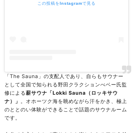
この投稿をInstagramで見る
「The Sauna」の支配人であり、自らもサウナー
として全国で知られる野田クラクションべベー氏監
修による
薪サウナ
「Lokki Sauna（ロッキサウ
ナ）」
。オホーツク海を眺めながら汗をかき、極上
のととのい体験ができることで話題のサウナルーム
です。