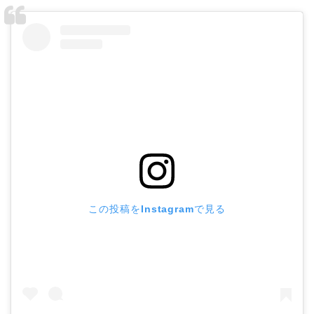
この投稿をInstagramで見る