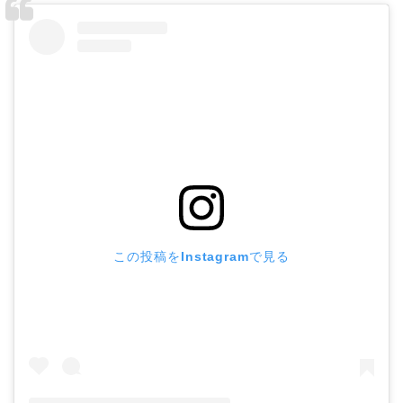
この投稿をInstagramで見る