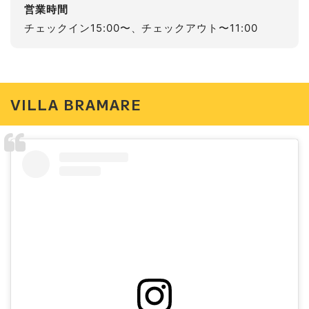
営業時間
チェックイン15:00〜、チェックアウト〜11:00
VILLA BRAMARE