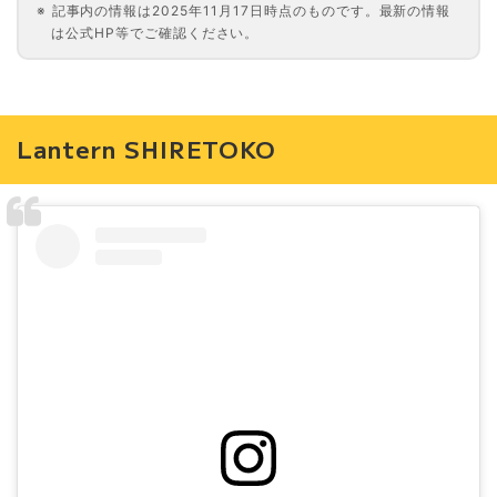
記事内の情報は2025年11月17日時点のものです。最新の情報
は公式HP等でご確認ください。
Lantern SHIRETOKO