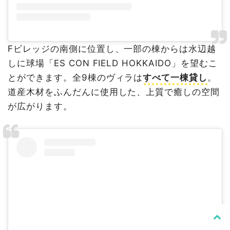
Fビレッジの南側に位置し、一部の棟からは水辺越
しに球場「ES CON FIELD HOKKAIDO」を望むこ
とができます。全9棟のヴィラは
すべて一棟貸し
。
道産木材をふんだんに使用した、上質で癒しの空間
が広がります。