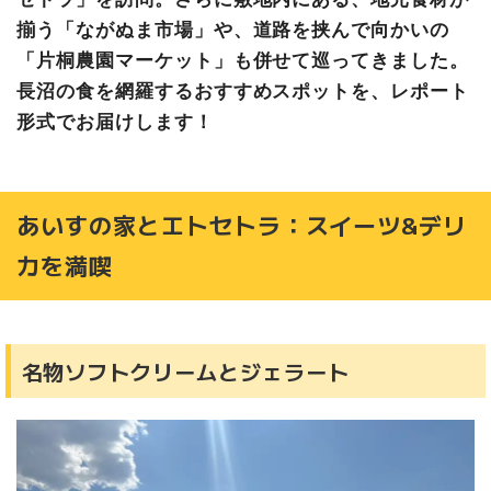
揃う「ながぬま市場」や、道路を挟んで向かいの
「片桐農園マーケット」も併せて巡ってきました。
長沼の食を網羅するおすすめスポットを、レポート
形式でお届けします！
あいすの家とエトセトラ：スイーツ&デリ
カを満喫
名物ソフトクリームとジェラート