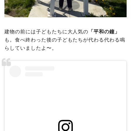
建物の前には子どもたちに大人気の
「平和の鐘」
も。食べ終わった後の子どもたちが代わる代わる鳴
らしていましたよ〜。