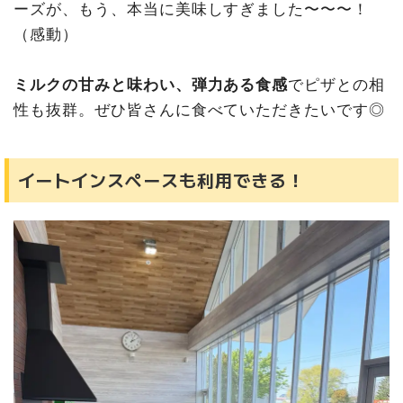
ーズが、もう、本当に美味しすぎました〜〜〜！
（感動）
ミルクの甘みと味わい、弾力ある食感
でピザとの相
性も抜群。ぜひ皆さんに食べていただきたいです◎
イートインスペースも利用できる！