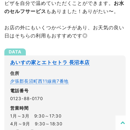
ピザを自分で温めていただくことができます。
お水
のセルフサービス
もありました！ありがたい〜。
お店の外にもいくつかベンチがあり、お天気の良い
日はそちらの利用もおすすめです◎
あいすの家とエトセトラ 長沼本店
住所
夕張郡長沼町西11線南7番地
電話番号
0123-88-0170
営業時間
1月～3月 9:30～17:30
4月～9月 9:30～18:30