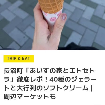
TRIP & EAT
長沼町「あいすの家とエトセト
ラ」徹底レポ！40種のジェラー
トと大行列のソフトクリーム｜
周辺マーケットも