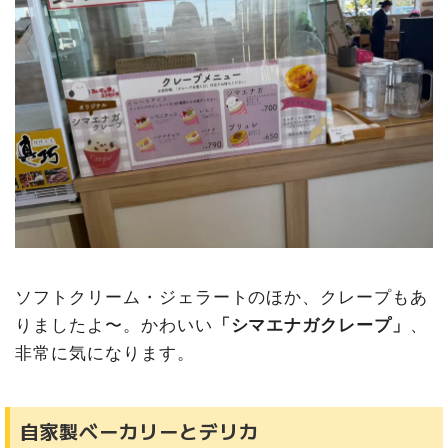
ソフトクリーム・ジェラートのほか、クレープもあ
りましたよ〜。かわいい
「シマエナガクレープ」
、
非常に気になります。
自家製ベーカリーとデリカ