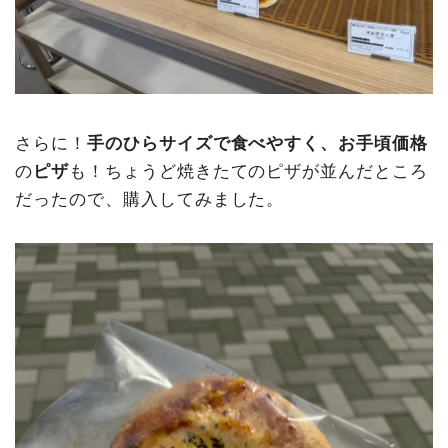
さらに！
手のひらサイズで食べやすく、お手頃価格
の
ピザ
も！ちょうど焼きたてのピザが並んだところ
だったので、購入してみました。