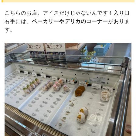
こちらのお店、アイスだけじゃないんです！入り口
右手には、
ベーカリーやデリカのコーナー
がありま
す。