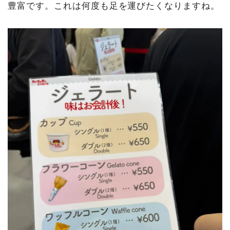
豊富です。これは何度も足を運びたくなりますね。