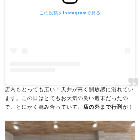
この投稿をInstagramで見る
店内もとっても広い！天井が高く開放感に溢れてい
ます。この日はとてもお天気の良い週末だったの
で、とにかく混み合っていて、
店の外まで行列
が！