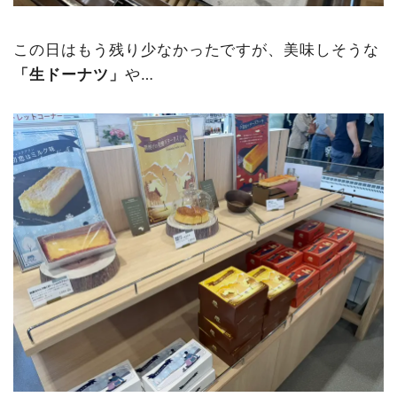
この日はもう残り少なかったですが、美味しそうな
「生ドーナツ」
や…