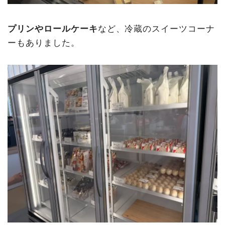
プリンやロールケーキ
など、冷蔵のスイーツコーナ
ーもありました。