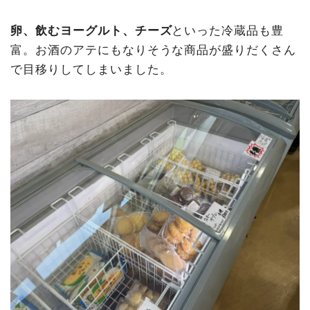
卵、飲むヨーグルト、チーズ
といった冷蔵品も豊
富。お酒のアテにもなりそうな商品が盛りだくさん
で目移りしてしまいました。