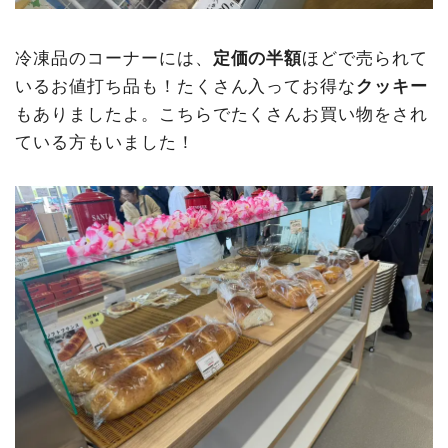
冷凍品のコーナーには、
定価の半額
ほどで売られて
いるお値打ち品も！たくさん入ってお得な
クッキー
もありましたよ。こちらでたくさんお買い物をされ
ている方もいました！