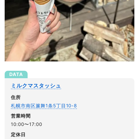
ミルクマスタッシュ
住所
札幌市南区簾舞1条5丁目10-8
営業時間
10:00〜17:00
定休日