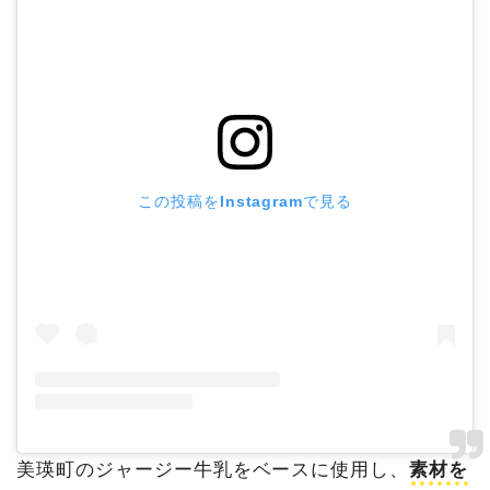
この投稿をInstagramで見る
美瑛町のジャージー牛乳をベースに使用し、
素材を