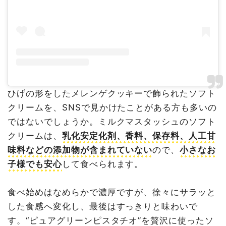
ひげの形をしたメレンゲクッキーで飾られたソフト
クリームを、SNSで見かけたことがある方も多いの
ではないでしょうか。ミルクマスタッシュのソフト
クリームは、
乳化安定化剤、香料、保存料、人工甘
味料などの添加物が含まれていない
ので、
小さなお
子様でも安心
して食べられます。
食べ始めはなめらかで濃厚ですが、徐々にサラッと
した食感へ変化し、最後はすっきりと味わいで
す。“ピュアグリーンピスタチオ”を贅沢に使ったソ