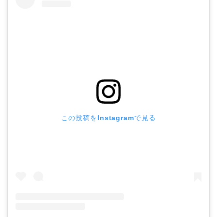
この投稿をInstagramで見る