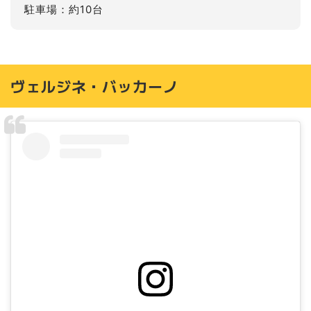
駐車場：約10台
ヴェルジネ・バッカーノ