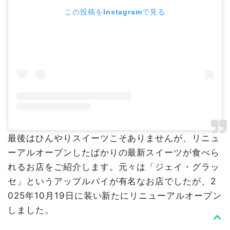
この投稿をInstagramで見る
最後はひんやりスイーツこそありませんが、リニュ
ーアルオープンしたばかりの最新スイーツが食べら
れるお店をご紹介します。元々は「ジェイ・グラッ
セ」というアップルパイが有名なお店でしたが、2
025年10月19日に装い新たにリニューアルオープン
しました。