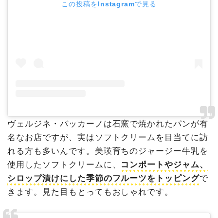
この投稿をInstagramで見る
ヴェルジネ・バッカーノは石窯で焼かれたパンが有
名なお店ですが、実はソフトクリームを目当てに訪
れる方も多いんです。美瑛育ちのジャージー牛乳を
使用したソフトクリームに、
コンポートやジャム、
シロップ漬けにした季節のフルーツをトッピング
で
きます。見た目もとってもおしゃれです。