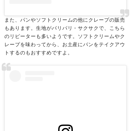
また、パンやソフトクリームの他にクレープの販売
もあります。生地がパリパリ・サクサクで、こちら
のリピーターも多いようです。ソフトクリームやク
レープを味わってから、お土産にパンをテイクアウ
トするのもおすすめですよ。