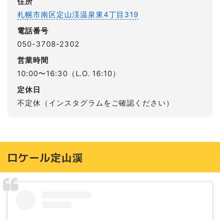
住所
札幌市南区定山渓温泉東4丁目319
電話番号
050-3708-2302
営業時間
10:00〜16:30（L.O. 16:10）
定休日
不定休（インスタグラムをご確認ください）
ロケール定山渓