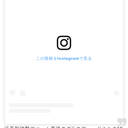
この投稿をInstagramで見る