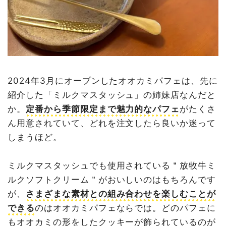
2024年3月にオープンしたオオカミパフェは、先に
紹介した「ミルクマスタッシュ」の姉妹店なんだと
か。
定番から季節限定まで魅力的なパフェ
がたくさ
ん用意されていて、どれを注文したら良いか迷って
しまうほど。
ミルクマスタッシュでも使用されている＂放牧牛ミ
ルクソフトクリーム＂がおいしいのはもちろんです
が、
さまざまな素材との組み合わせを楽しむことが
できる
のはオオカミパフェならでは。どのパフェに
もオオカミの形をしたクッキーが飾られているのが