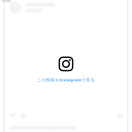
この投稿をInstagramで見る