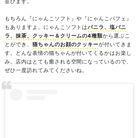
並びます。
もちろん『にゃんこソフト』や『にゃんこパフェ』
もありますよ。にゃんこソフトは
バニラ、塩バニ
ラ、抹茶、クッキー＆クリームの4種類
から選ぶこ
とができ、
猫ちゃんのお顔のクッキー
が付いてきま
す
。どんな表情の猫ちゃんが付いてくるかはお楽し
み。店内はとても癒される空間になっているので、
ぜひ一度訪れてみてくださいね。