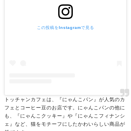
この投稿をInstagramで見る
トッチャンカフェは、『にゃんこパン』が人気のカ
フェとコーヒー豆のお店です。にゃんこパンの他に
も、『にゃんこクッキー』や『にゃんこフィナンシ
ェ』など、猫をモチーフにしたかわいらしい商品が