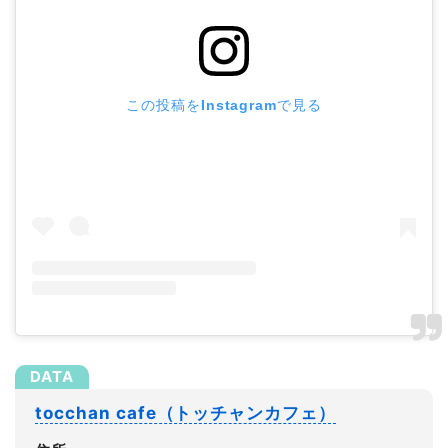
この投稿をInstagramで見る
tocchan cafe（トッチャンカフェ）