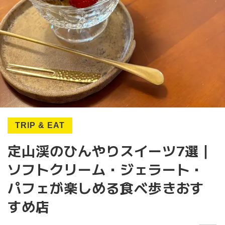
TRIP & EAT
定山渓のひんやりスイーツ7選｜
ソフトクリーム・ジェラート・
パフェが楽しめる食べ歩きおす
すめ店