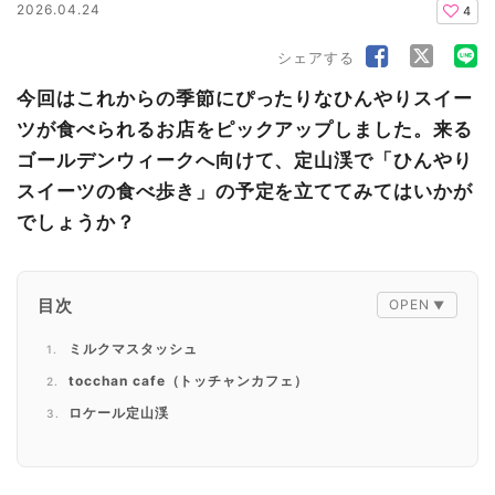
2026.04.24
4
シェアする
今回はこれからの季節にぴったりなひんやりスイー
ツが食べられるお店をピックアップしました。来る
ゴールデンウィークへ向けて、定山渓で「ひんやり
スイーツの食べ歩き」の予定を立ててみてはいかが
でしょうか？
目次
ミルクマスタッシュ
tocchan cafe（トッチャンカフェ）
ロケール定山渓
ヴェルジネ・バッカーノ
雨ノ日と雪ノ日