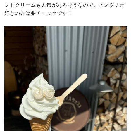
フトクリームも人気があるそうなので、ピスタチオ
好きの方は要チェックです！