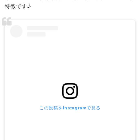
特徴です♪
この投稿をInstagramで見る