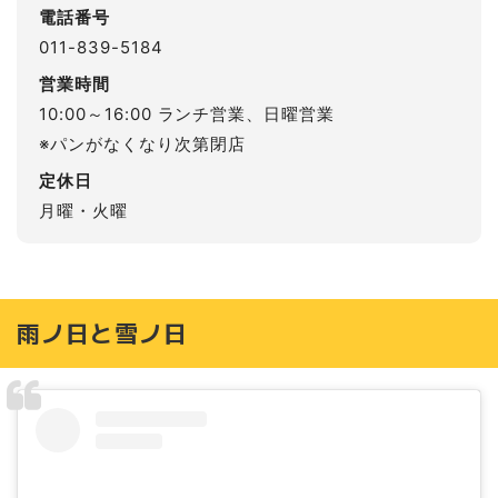
電話番号
011-839-5184
営業時間
10:00～16:00 ランチ営業、日曜営業
※パンがなくなり次第閉店
定休日
月曜・火曜
雨ノ日と雪ノ日