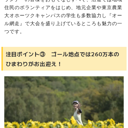
住民のボランティアをはじめ、地元企業や東京農業
大オホーツクキャンパスの学生も多数協力し『オー
ル網走』で大会を盛り上げているところも魅力の一
つです。
注目ポイント③ ゴール地点では260万本の
ひまわりがお出迎え！