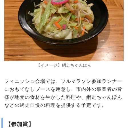
【イメージ】網走ちゃんぽん
フィニッシュ会場では、フルマラソン参加ランナー
におもてなしブースを用意し、市内外の事業者の皆
様が地元の食材を生かした料理や、網走ちゃんぽん
などの網走自慢の料理を提供する予定です。
【参加賞】