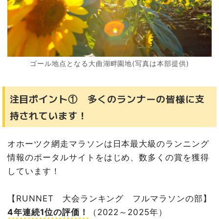
ゴール地点となる大曲湖畔園地(写真は本部提供)
注目ポイント① 多くのランナーの皆様に支
持されています！
オホーツク網走マラソンは日本最大級のランニング
情報のポータルサイトをはじめ、数多くの賞を獲得
しています！
【RUNNET 大会ランキング フルマラソンの部】
4年連続1位の評価！
（2022～2025年）