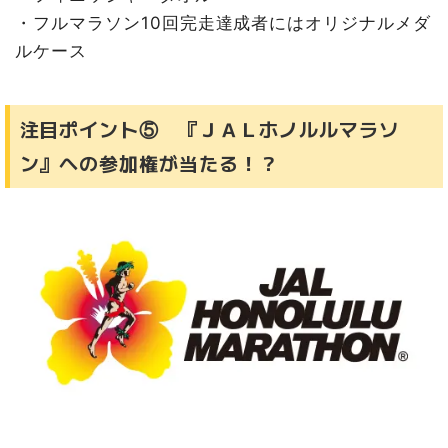
・フルマラソン10回完走達成者にはオリジナルメダ
ルケース
注目ポイント⑤ 『ＪＡＬホノルルマラソ
ン』への参加権が当たる！？