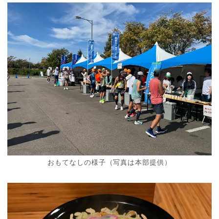
おもてなしの様子（写真は本部提供）