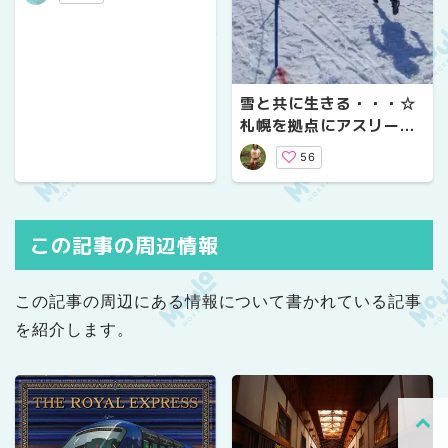
雪と共に生きる・・・☆
札幌を拠点にアスリート
生活を走り抜く方法☆
56
この記事の周辺情報
この記事の周辺にある情報について書かれている記事
を紹介します。