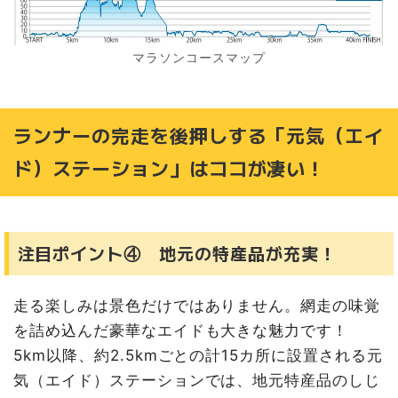
マラソンコースマップ
ランナーの完走を後押しする「元気（エイ
ド）ステーション」はココが凄い！
注目ポイント④ 地元の特産品が充実！
走る楽しみは景色だけではありません。網走の味覚
を詰め込んだ豪華なエイドも大きな魅力です！
5km以降、約2.5kmごとの計15カ所に設置される元
気（エイド）ステーションでは、地元特産品のしじ