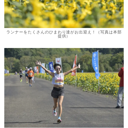
ランナーをたくさんのひまわり達がお出迎え！（写真は本部
提供）