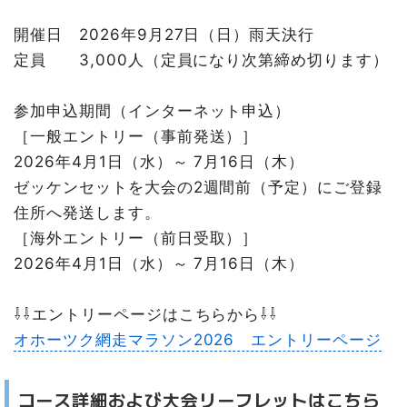
開催日 2026年9月27日（日）雨天決行
定員 3,000人（定員になり次第締め切ります）
参加申込期間（インターネット申込）
［一般エントリー（事前発送）］
2026年4月1日（水）～ 7月16日（木）
ゼッケンセットを大会の2週間前（予定）にご登録
住所へ発送します。
［海外エントリー（前日受取）］
2026年4月1日（水）～ 7月16日（木）
⇩⇩エントリーページはこちらから⇩⇩
オホーツク網走マラソン2026 エントリーページ
コース詳細および大会リーフレットはこちら