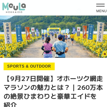
MENU
SPORTS & OUTDOOR
【9月27日開催】オホーツク網走
マラソンの魅力とは？｜260万本
の絶景ひまわりと豪華エイドを
紹介