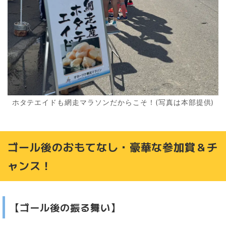
ホタテエイドも網走マラソンだからこそ！(写真は本部提供)
ゴール後のおもてなし・豪華な参加賞＆チ
ャンス！
【ゴール後の振る舞い】