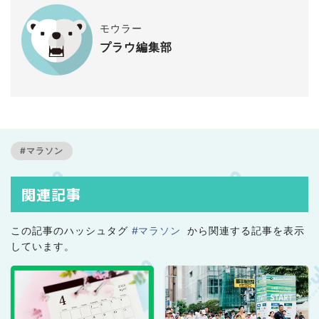
モウラー
プラウ編集部
#マラソン
関連記事
この記事のハッシュタグ
#マラソン
から関連する記事を表示
しています。