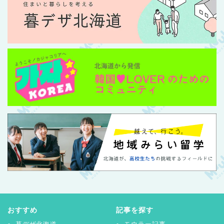
おすすめ
記事を探す
暮デザ北海道
モウラー記事