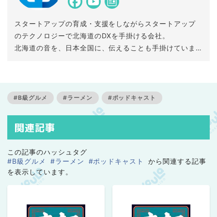
スタートアップの育成・支援をしながらスタートアップ
のテクノロジーで北海道のDXを手掛ける会社。
北海道の音を、日本全国に、伝えることも手掛けていま
す。
#B級グルメ
#ラーメン
#ポッドキャスト
関連記事
この記事のハッシュタグ
#B級グルメ
#ラーメン
#ポッドキャスト
から関連する記事
を表示しています。