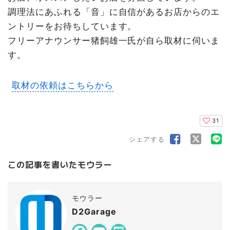
調理法にあふれる「音」に自信があるお店からのエ
ントリーをお待ちしています。
フリーアナウンサー猪飼雄一氏が自ら取材に伺いま
す。
取材の依頼はこちらから
31
シェアする
この記事を書いたモウラー
モウラー
D2Garage