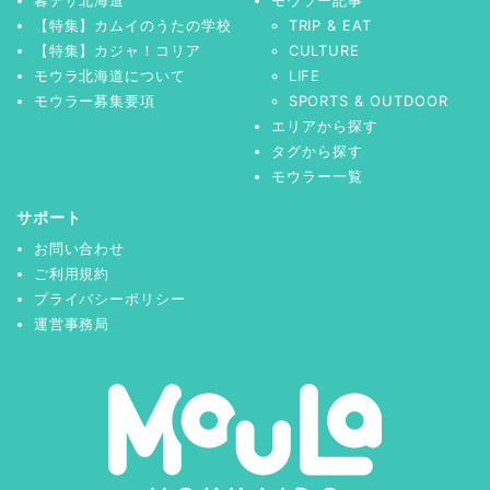
【特集】カムイのうたの学校
TRIP & EAT
【特集】カジャ！コリア
CULTURE
モウラ北海道について
LIFE
モウラー募集要項
SPORTS & OUTDOOR
エリアから探す
タグから探す
モウラー一覧
サポート
お問い合わせ
ご利用規約
プライバシーポリシー
運営事務局