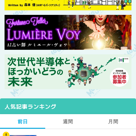
人気記事ランキング
前日
週間
月間