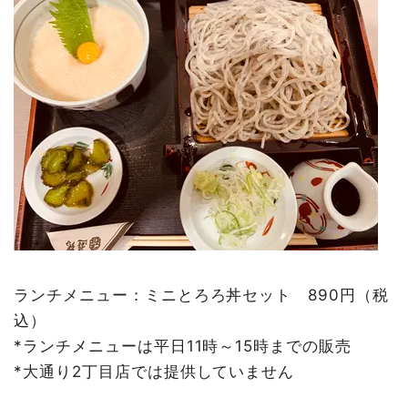
ランチメニュー：ミニとろろ丼セット 890円（税
込）
*ランチメニューは平日11時～15時までの販売
*大通り2丁目店では提供していません