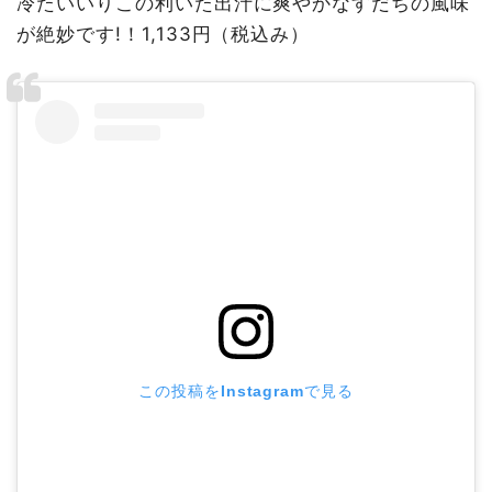
冷たいいりこの利いた出汁に爽やかなすだちの風味
が絶妙です!！1,133円（税込み）
この投稿をInstagramで見る