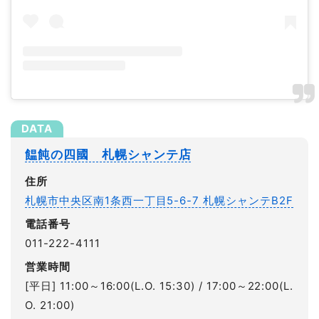
饂飩の四國 札幌シャンテ店
住所
札幌市中央区南1条西一丁目5-6-7 札幌シャンテB2F
電話番号
011-222-4111
営業時間
[平日] 11:00～16:00(L.O. 15:30) / 17:00～22:00(L.
O. 21:00)