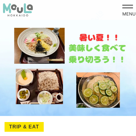
MENU
TRIP & EAT