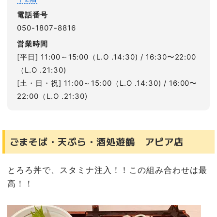
電話番号
050-1807-8816
営業時間
[平日] 11:00～15:00（L.O .14:30) / 16:30〜22:00
（L.O .21:30)
[土・日・祝] 11:00～15:00（L.O .14:30) / 16:00〜
22:00（L.O .21:30)
ごまそば・天ぷら・酒処遊鶴 アピア店
とろろ丼で、スタミナ注入！！この組み合わせは最
高！！