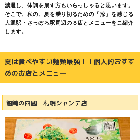
減退し、体調を崩す方もいらっしゃると思います。
そこで、私の、夏を乗り切るための「涼」を感じる
大通駅・さっぽろ駅周辺の３店とメニューをご紹介
します。
夏は食べやすい麺類最強！！個人的おすす
めのお店とメニュー
饂飩の四國 札幌シャンテ店