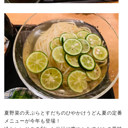
夏野菜の天ぷらとすだちのひやかけうどん夏の定番
メニューが今年も登場！