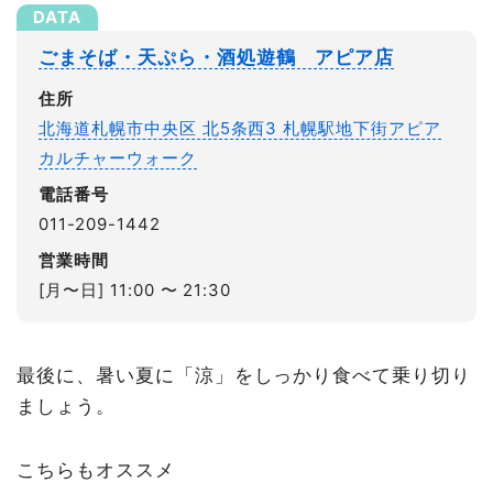
ごまそば・天ぷら・酒処遊鶴 アピア店
住所
北海道札幌市中央区 北5条西3 札幌駅地下街アピア
カルチャーウォーク
電話番号
011-209-1442
営業時間
[月〜日] 11:00 〜 21:30
最後に、暑い夏に「涼」をしっかり食べて乗り切り
ましょう。
こちらもオススメ