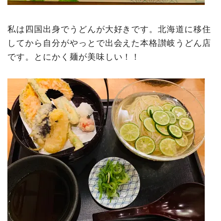
私は四国出身でうどんが大好きです。北海道に移住
してから自分がやっとで出会えた本格讃岐うどん店
です。とにかく麺が美味しい！！