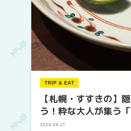
TRIP & EAT
【札幌・すすきの】隠
う！粋な大人が集う「
2024.09.27