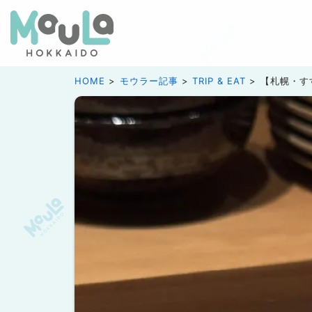
HOME
モウラー記事
TRIP & EAT
【札幌・す