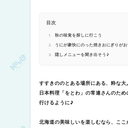
目次
秋の味覚を探しに行こう
うにが豪快にのった焼きおにぎりがお
隠しメニューを聞き出そう♪
蒸しメニューも外せない♪
店舗情報
すすきののとある場所にある、粋な大
日本料理「をとわ」の常連さんのため
行けるように♪
北海道の美味しいを楽しむなら、ここ