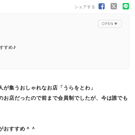
シェアする
すすめ♪
人が集うおしゃれなお店「うらをとわ」
のお店だったので前まで会員制でしたが、今は誰でも
がおすすめ＾＾