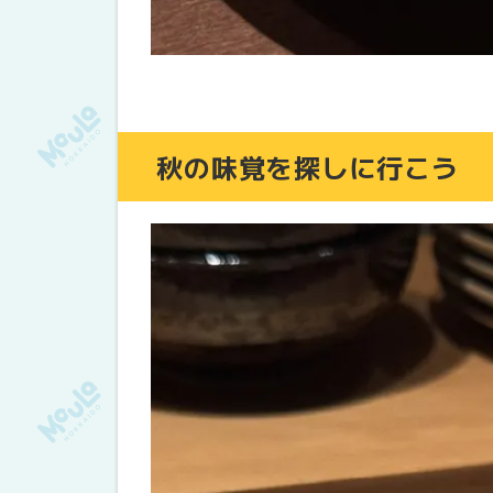
秋の味覚を探しに行こう