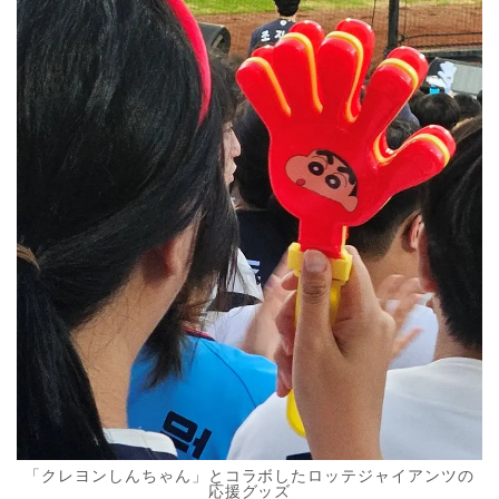
「クレヨンしんちゃん」とコラボしたロッテジャイアンツの
応援グッズ