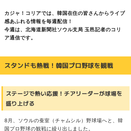
カジャ！コリアでは、韓国在住の皆さんからライブ
感あふれる情報を毎週配信！
今週は、北海道新聞社ソウル支局 玉邑記者のコリ
ア通信です。
スタンドも熱戦！韓国プロ野球を観戦
ステージで熱い応援！チアリーダーが球場を
盛り上げる
8月、ソウルの蚕室（チャムシル）野球場へと、韓
国プロ野球の観戦に繰り出しました。