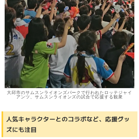
大邱市のサムスンライオンズパークで行われたロッテジャイ
アンツ、サムスンライオンズの試合で応援する観衆
人気キャラクターとのコラボなど、応援グッ
ズにも注目