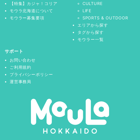
【特集】カジャ！コリア
CULTURE
モウラ北海道について
LIFE
モウラー募集要項
SPORTS & OUTDOOR
エリアから探す
タグから探す
モウラー一覧
サポート
お問い合わせ
ご利用規約
プライバシーポリシー
運営事務局