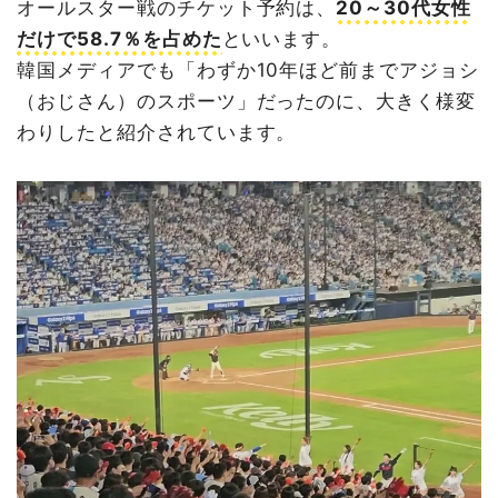
オールスター戦のチケット予約は、
20～30代女性
だけで58.7％を占めた
といいます。
韓国メディアでも「わずか10年ほど前までアジョシ
（おじさん）のスポーツ」だったのに、大きく様変
わりしたと紹介されています。