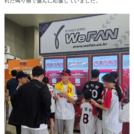
れた鳴り物で盛んに応援していました。