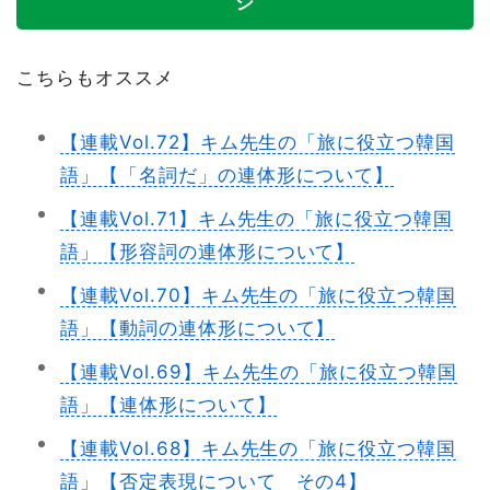
ジ
こちらもオススメ
【連載Vol.72】キム先生の「旅に役立つ韓国
語」【「名詞だ」の連体形について】
【連載Vol.71】キム先生の「旅に役立つ韓国
語」【形容詞の連体形について】
【連載Vol.70】キム先生の「旅に役立つ韓国
語」【動詞の連体形について】
【連載Vol.69】キム先生の「旅に役立つ韓国
語」【連体形について】
【連載Vol.68】キム先生の「旅に役立つ韓国
語」【否定表現について その4】