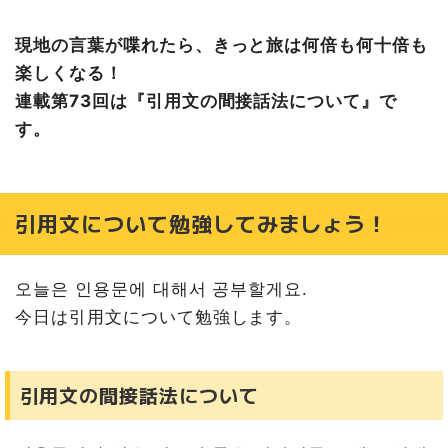
現地の言葉が喋れたら、きっと旅は何倍も何十倍も
楽しくなる！
連載第73回は『引用文の間接話法について』で
す。
引用文について勉強してみましょう！
오늘은 인용문에 대해서 공부할게요.
今日は引用文について勉強します。
引用文の間接話法について