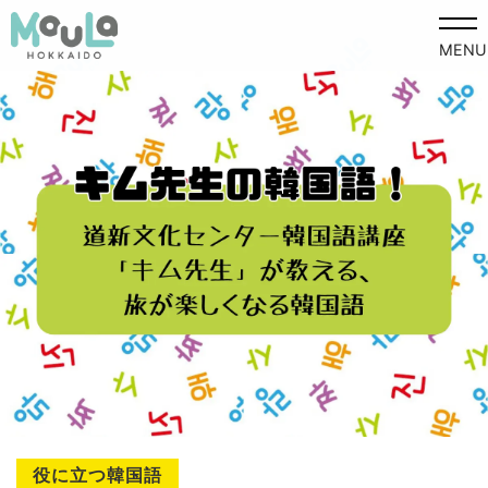
MENU
役に立つ韓国語