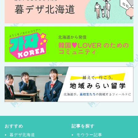
おすすめ
記事を探す
暮デザ北海道
モウラー記事