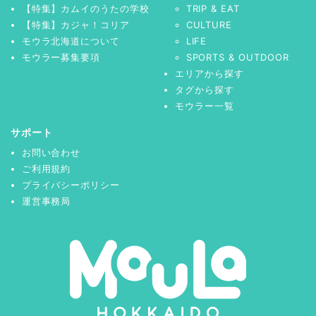
【特集】カムイのうたの学校
TRIP & EAT
【特集】カジャ！コリア
CULTURE
モウラ北海道について
LIFE
モウラー募集要項
SPORTS & OUTDOOR
エリアから探す
タグから探す
モウラー一覧
サポート
お問い合わせ
ご利用規約
プライバシーポリシー
運営事務局