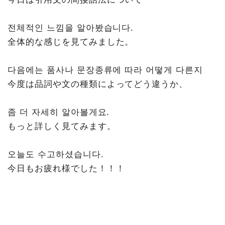
전체적인 느낌을 알아봤습니다.
全体的な感じを見てみました。
다음에는 품사나 문장종류에 따라 어떻게 다른지
今度は品詞や文の種類によってどう違うか、
좀 더 자세히 알아볼게요.
もっと詳しく見てみます。
오늘도 수고하셨습니다.
今日もお疲れ様でした！！！