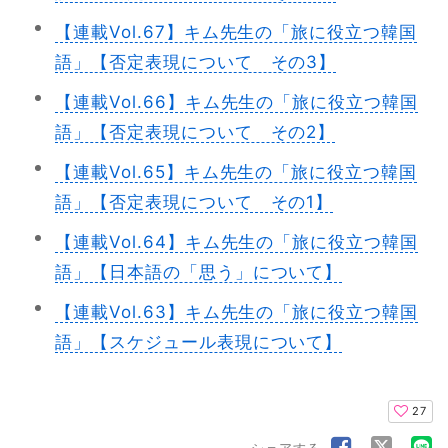
【連載Vol.67】キム先生の「旅に役立つ韓国
語」【否定表現について その3】
【連載Vol.66】キム先生の「旅に役立つ韓国
語」【否定表現について その2】
【連載Vol.65】キム先生の「旅に役立つ韓国
語」【否定表現について その1】
【連載Vol.64】キム先生の「旅に役立つ韓国
語」【日本語の「思う」について】
【連載Vol.63】キム先生の「旅に役立つ韓国
語」【スケジュール表現について】
27
シェアする