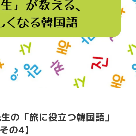
ム先生の「旅に役立つ韓国語」
その4】