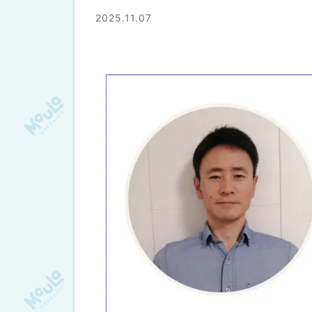
2025.11.07