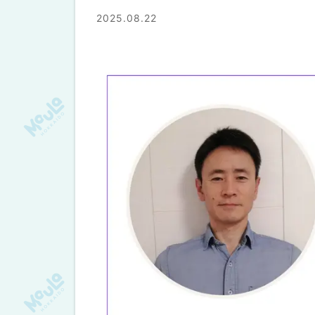
2025.08.22