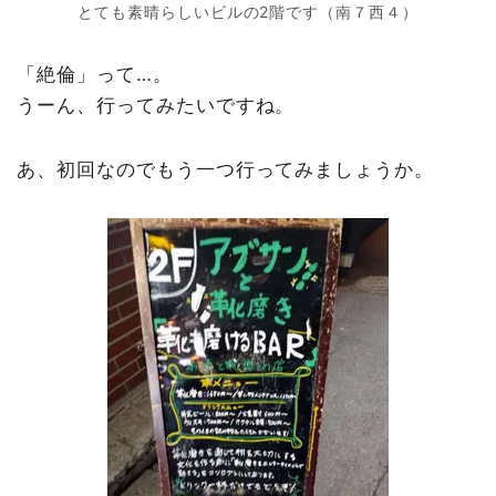
とても素晴らしいビルの2階です（南７西４）
「絶倫」って…。
うーん、行ってみたいですね。
あ、初回なのでもう一つ行ってみましょうか。