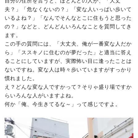
自分の住所を言うと、ほとんどの人が、「大丈
夫？」「危なくないの？」「変な人いっぱい歩いて
いるよね？」「なんでそんなとこに住もうと思った
の？」などと、どんどんいろんなことを質問してき
ます。
この手の質問には、「大丈夫、俺が一番変な人だか
ら」「ススキノに住むのが夢だった」と適当に答え
ることにしていますが、実際怖い目に逢ったことは
ないですね。変な人は時々歩いていますがすっかり
慣れました。
え？どんな変な人ですかって？そりゃ盛り場ですか
らいろんな人がいますよね。
何か「俺、今生きてるな～」って感じですよ。