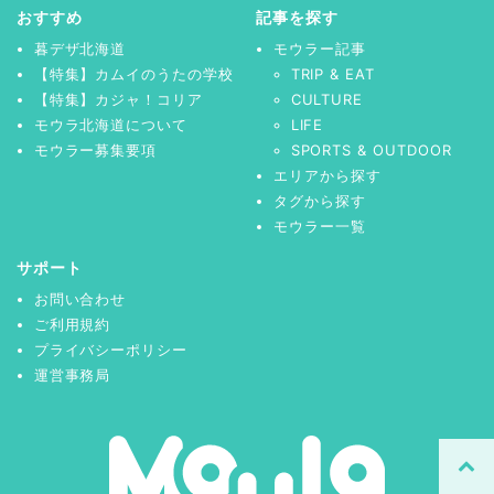
おすすめ
記事を探す
暮デザ北海道
モウラー記事
【特集】カムイのうたの学校
TRIP & EAT
【特集】カジャ！コリア
CULTURE
モウラ北海道について
LIFE
モウラー募集要項
SPORTS & OUTDOOR
エリアから探す
タグから探す
モウラー一覧
サポート
お問い合わせ
ご利用規約
プライバシーポリシー
運営事務局