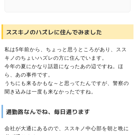
今日の看板
ススキノのハズレに住んでみました
私は5年前から、ちょっと思うところがあり、スス
キノのちょいハズレの方に住んでいます。
今年の夏にかなり話題になったあの辺ですね。ほ
ら、あの事件です。
うちにも来るかもな～と思ってたんですが、警察の
聞き込みは一度も来なかったですね。
通勤路なんでね、毎日通ります
会社が大通にあるので、ススキノ中心部を朝と晩に