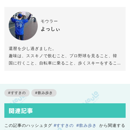
モウラー
よっしぃ
還暦を少し過ぎました。
趣味は、ススキノで飲むこと、プロ野球を見ること、韓
国に行くこと、自転車に乗ること、歩くスキーをするこ
と、去年始めたギターなどです。
#すすきの
#飲み歩き
関連記事
この記事のハッシュタグ
#すすきの
#飲み歩き
から関連する