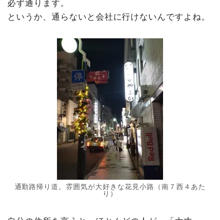
必ず通ります。
というか、通らないと会社に行けないんですよね。
通勤路帰り道。雰囲気が大好きな花見小路（南７西４あた
り）