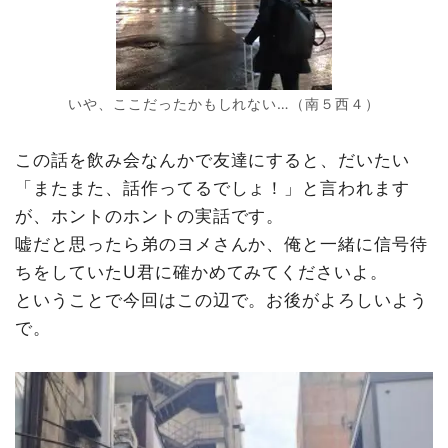
いや、ここだったかもしれない…（南５西４）
この話を飲み会なんかで友達にすると、だいたい
「またまた、話作ってるでしょ！」と言われます
が、ホントのホントの実話です。
嘘だと思ったら弟のヨメさんか、俺と一緒に信号待
ちをしていたU君に確かめてみてくださいよ。
ということで今回はこの辺で。お後がよろしいよう
で。