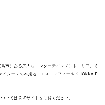
広島市にある広大なエンターテインメントエリア。そ
イターズの本拠地「エスコンフィールドHOKKAID
については公式サイトをご覧ください。