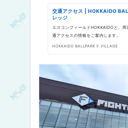
交通アクセス | HOKKAIDO BA
レッジ
エスコンフィールドHOKKAIDOと
通アクセスの情報をご案内します。
HOKKAIDO BALLPARK F VILLAGE