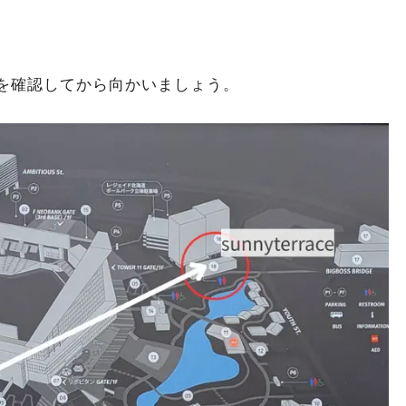
を確認してから向かいましょう。