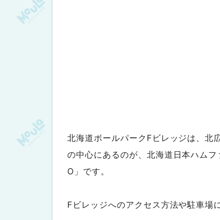
北海道ボールパークFビレッジは、北
の中心にあるのが、北海道日本ハムファ
O」です。
Fビレッジへのアクセス方法や駐車場