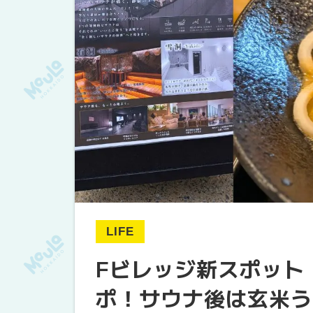
LIFE
Fビレッジ新スポット
ポ！サウナ後は玄米う