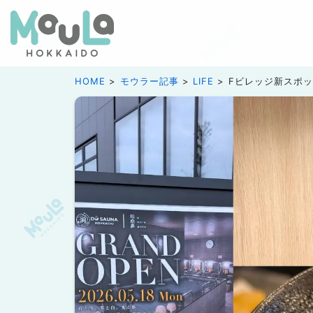
HOME
モウラー記事
LIFE
Fビレッジ新スポ