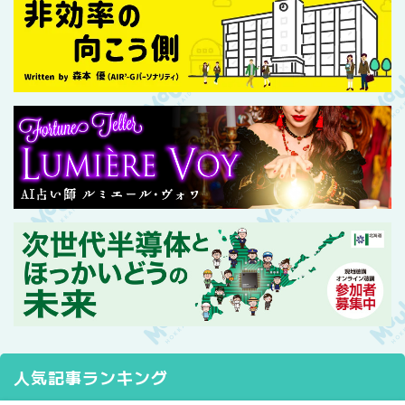
人気記事ランキング