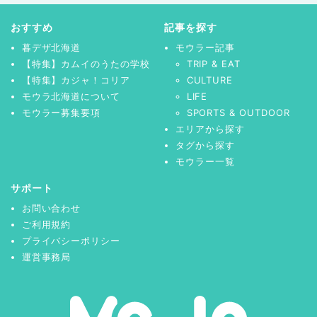
おすすめ
記事を探す
暮デザ北海道
モウラー記事
【特集】カムイのうたの学校
TRIP & EAT
【特集】カジャ！コリア
CULTURE
モウラ北海道について
LIFE
モウラー募集要項
SPORTS & OUTDOOR
エリアから探す
タグから探す
モウラー一覧
サポート
お問い合わせ
ご利用規約
プライバシーポリシー
運営事務局