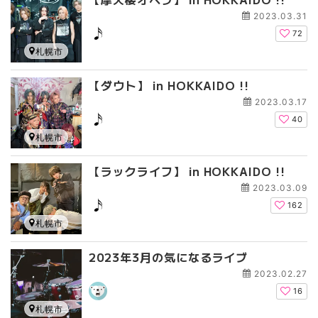
2023.03.31
72
札幌市
【ダウト】 in HOKKAIDO !!
2023.03.17
40
札幌市
【ラックライフ】 in HOKKAIDO !!
2023.03.09
162
札幌市
2023年3月の気になるライブ
2023.02.27
16
札幌市