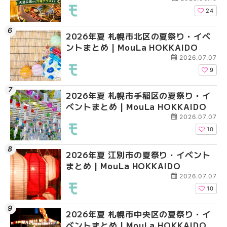
HOKKAIDO
24
2026年夏 札幌市北区の夏祭り・イベ
2026年夏 札幌市清田
2026年夏 札幌市手稲
ントまとめ | MouLa HOKKAIDO
ベントまとめ | MouLa 
ベントまとめ | MouLa 
2026.07.07
9
2026年夏 札幌市手稲区の夏祭り・イ
2026年夏 札幌市豊平
2026年夏 札幌市豊平
ベントまとめ | MouLa HOKKAIDO
ベントまとめ | MouLa 
ベントまとめ | MouLa 
2026.07.07
10
2026年夏 江別市の夏祭り・イベント
2026年夏 札幌市南区
2026年夏 札幌市南区
まとめ | MouLa HOKKAIDO
ントまとめ | MouLa H
ントまとめ | MouLa H
2026.07.07
10
2026年夏 札幌市中央区の夏祭り・イ
2026年夏 札幌市中央
2026年夏 札幌市東区
ベントまとめ | MouLa HOKKAIDO
ベントまとめ | MouLa 
ントまとめ | MouLa H