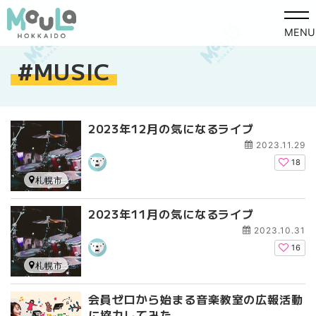
MENU
MUSIC
2023年12月の気になるライブ
2023.11.29
18
札幌市
2023年11月の気になるライブ
2023.10.31
16
札幌市
会員ゼロから始まる音楽教室の広報活動
に協力してみた