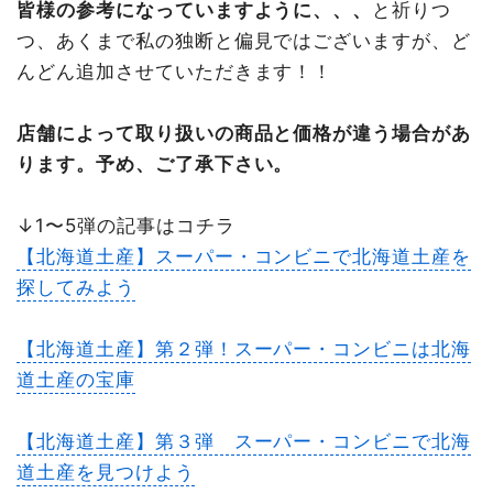
皆様の参考になっていますように、、、
と祈りつ
つ、あくまで私の独断と偏見ではございますが、ど
んどん追加させていただきます！！
店舗によって取り扱いの商品と価格が違う場合があ
ります。予め、ご了承下さい。
↓1〜5弾の記事はコチラ
【北海道土産】スーパー・コンビニで北海道土産を
探してみよう
【北海道土産】第２弾！スーパー・コンビニは北海
道土産の宝庫
【北海道土産】第３弾 スーパー・コンビニで北海
道土産を見つけよう