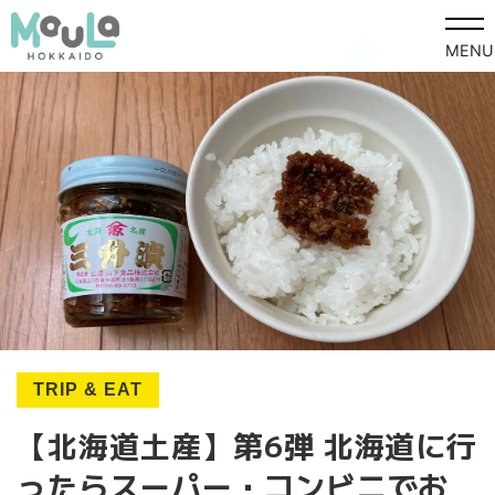
MENU
TRIP & EAT
【北海道土産】第6弾 北海道に行
ったらスーパー・コンビニでお