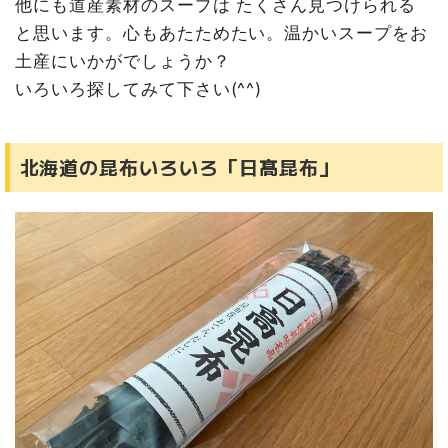
他にも道産素材のスープは たくさん見つけられる
と思います。心もあたためたい。温かいスープをお
土産にいかがでしょうか？
いろいろ探してみて下さい(^^)
北海道の昆布いろいろ「日髙昆布」