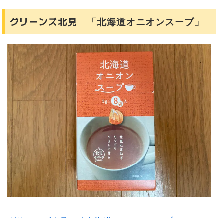
グリーンズ北見
「北海道オニオンスープ」