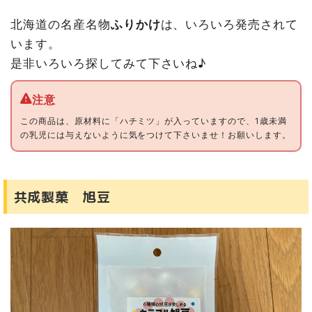
北海道の名産名物
ふりかけ
は、いろいろ発売されて
います。
是非いろいろ探してみて下さいね♪
この商品は、原材料に「ハチミツ」が入っていますので、1歳未満
の乳児には与えないように気をつけて下さいませ！お願いします。
共成製菓 旭豆