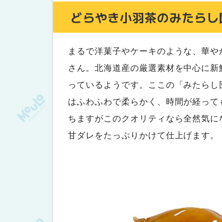
どらやき小羽茶のみたらし
まるで洋菓子やケーキのような、華や
さん。北海道産の厳選素材を中心に新
っているようです。ここの「みたらし
はふわふわで柔らかく、時間が経って
ちますがこのクオリティなら全然気に
甘ダレをたっぷりかけて仕上げます。