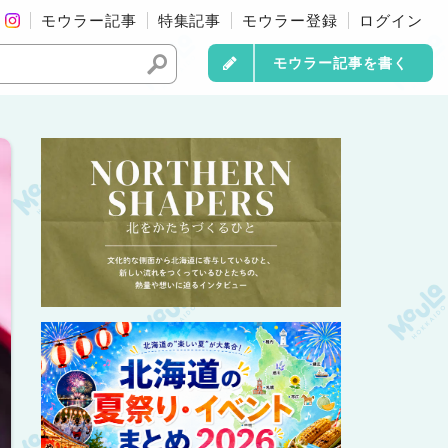
モウラー記事
特集記事
モウラー登録
ログイン
モウラー記事を書く