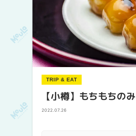
TRIP & EAT
【小樽】もちもちのみ
2022.07.26