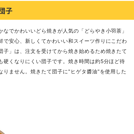
団子
かなでかわいいどら焼きが人気の「どらやき小羽茶」
鮮で安心、新しくてかわいい和スイーツ作りにこだわ
団子」は、注文を受けてから焼き始めるため焼きたて
も硬くなりにくい団子です。焼き時間は約5分ほど待
なりません。焼きたて団子に"ヒゲタ醬油"を使用した