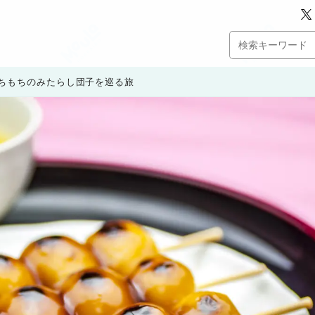
ちもちのみたらし団子を巡る旅