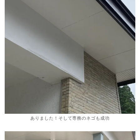
ありました！そして専務のネゴも成功