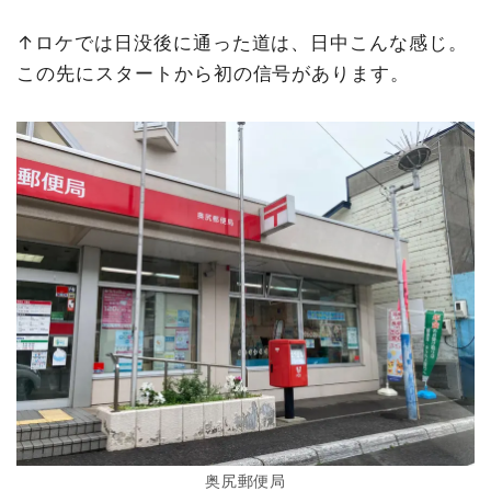
↑ロケでは日没後に通った道は、日中こんな感じ。
この先にスタートから初の信号があります。
奥尻郵便局