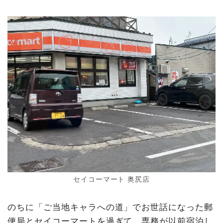
セイコーマート 奥尻店
のちに「ご当地キャラへの道」でお世話になった郵
便局とセイコーマートを過ぎて、専務が以前宿泊し