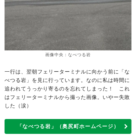
画像中央：なべつる岩
一行は、翌朝フェリーターミナルに向かう前に「な
べつる岩」を見に行っています。なのに私は時間に
追われてうっかり寄るのを忘れてしまった！ これ
はフェリーターミナルから撮った画像。いやー失敗
した（涙）
「なべつる岩」（奥尻町ホームページ）