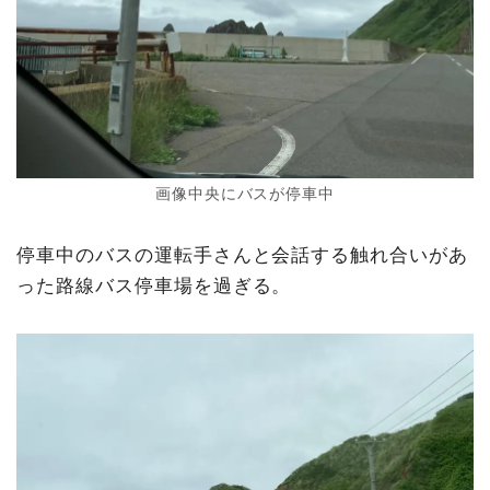
画像中央にバスが停車中
停車中のバスの運転手さんと会話する触れ合いがあ
った路線バス停車場を過ぎる。