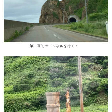
第二幕初のトンネルを行く！