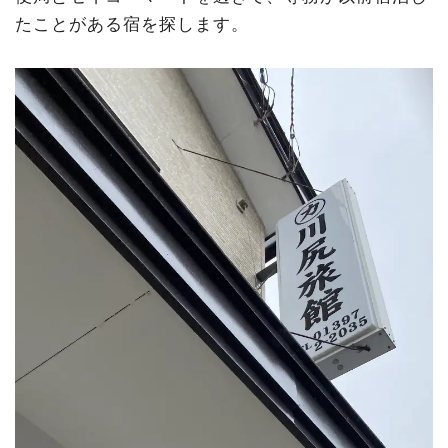
たことがある宿を探します。