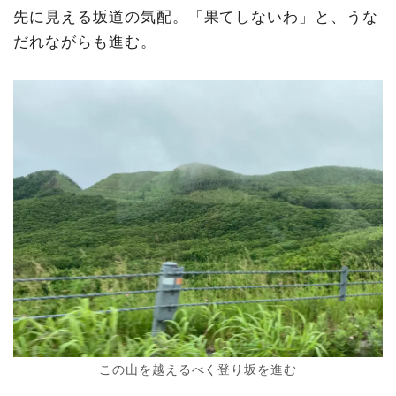
先に見える坂道の気配。「果てしないわ」と、うな
だれながらも進む。
この山を越えるべく登り坂を進む