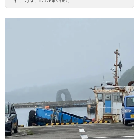
れています。※2026年5月追記