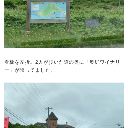
看板を左折。2人が歩いた道の奥に「奥尻ワイナリ
ー」が映ってました。