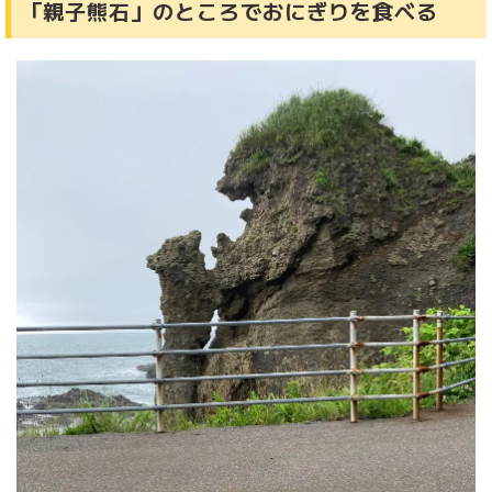
「親子熊石」のところでおにぎりを食べる