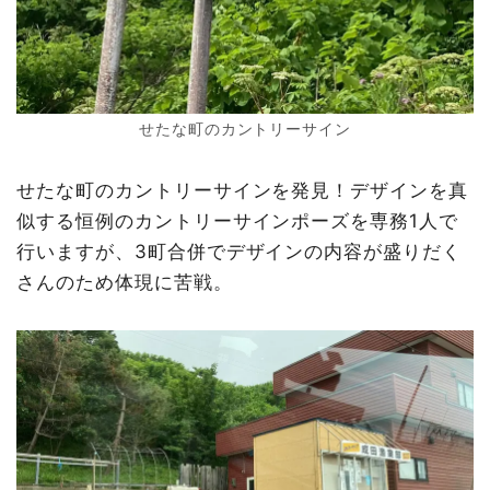
せたな町のカントリーサイン
せたな町のカントリーサインを発見！デザインを真
似する恒例のカントリーサインポーズを専務1人で
行いますが、3町合併でデザインの内容が盛りだく
さんのため体現に苦戦。