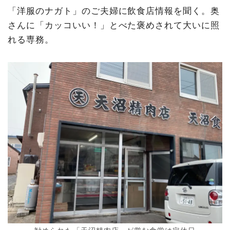
「洋服のナガト」のご夫婦に飲食店情報を聞く。奥
さんに「カッコいい！」とべた褒めされて大いに照
れる専務。