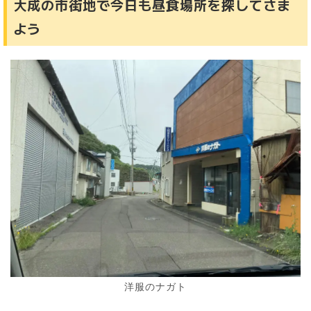
大成の市街地で今日も昼食場所を探してさま
よう
洋服のナガト