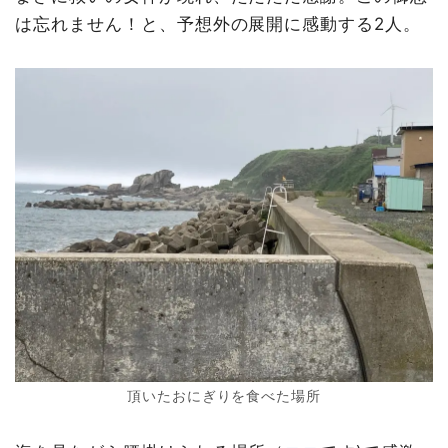
は忘れません！と、予想外の展開に感動する2人。
頂いたおにぎりを食べた場所