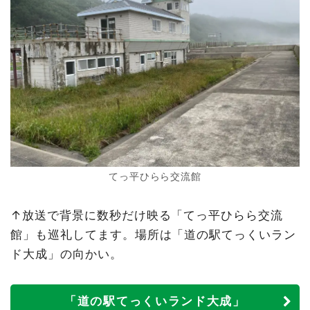
てっ平ひらら交流館
↑放送で背景に数秒だけ映る「てっ平ひらら交流
館」も巡礼してます。場所は「道の駅てっくいラン
ド大成」の向かい。
「道の駅てっくいランド大成」