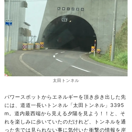
太田トンネル
パワースポットからエネルギーを頂き歩き出した先
には、道道一長いトンネル「太田トンネル」3395
m。道内最西端から見える夕陽を見よう！！と、そ
れを楽しみに歩いていたのだけれど、トンネルを通
った先では見られない事に気付いた衝撃の情報を岸