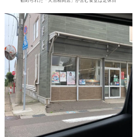
勧められた「天沼精肉店」が営む食堂は定休日