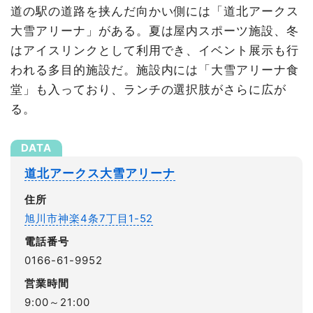
道の駅の道路を挟んだ向かい側には「道北アークス
大雪アリーナ」がある。夏は屋内スポーツ施設、冬
はアイスリンクとして利用でき、イベント展示も行
われる多目的施設だ。施設内には「大雪アリーナ食
堂」も入っており、ランチの選択肢がさらに広が
る。
道北アークス大雪アリーナ
住所
旭川市神楽4条7丁目1-52
電話番号
0166-61-9952
営業時間
9:00～21:00