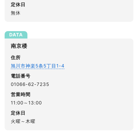
定休日
無休
南京楼
住所
旭川市神楽5条5丁目1-4
電話番号
01066-62-7235
営業時間
11:00～13:00
定休日
火曜～木曜