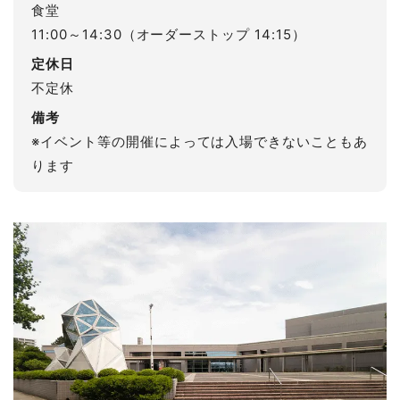
食堂
11:00～14:30（オーダーストップ 14:15）
定休日
不定休
備考
※イベント等の開催によっては入場できないこともあ
ります