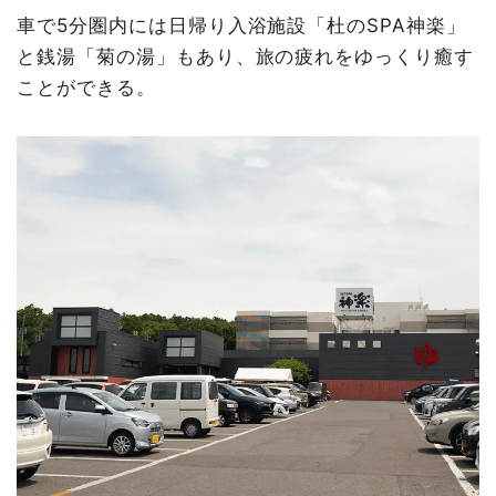
車で5分圏内には日帰り入浴施設「杜のSPA神楽」
と銭湯「菊の湯」もあり、旅の疲れをゆっくり癒す
ことができる。