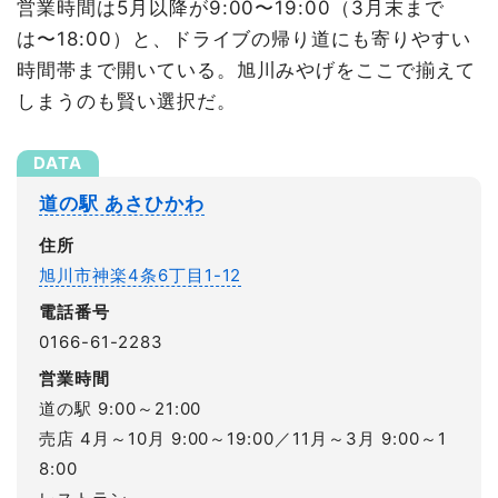
営業時間は5月以降が9:00〜19:00（3月末まで
は〜18:00）と、ドライブの帰り道にも寄りやすい
時間帯まで開いている。旭川みやげをここで揃えて
しまうのも賢い選択だ。
道の駅 あさひかわ
住所
旭川市神楽4条6丁目1-12
電話番号
0166-61-2283
営業時間
道の駅 9:00～21:00
売店 4月～10月 9:00～19:00／11月～3月 9:00～1
8:00