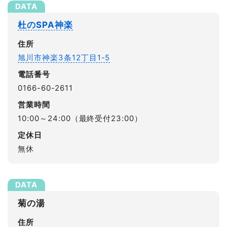
杜のSPA神楽
住所
旭川市神楽3条12丁目1-5
電話番号
0166-60-2611
営業時間
10:00～24:00（最終受付23:00）
定休日
無休
菊の湯
住所