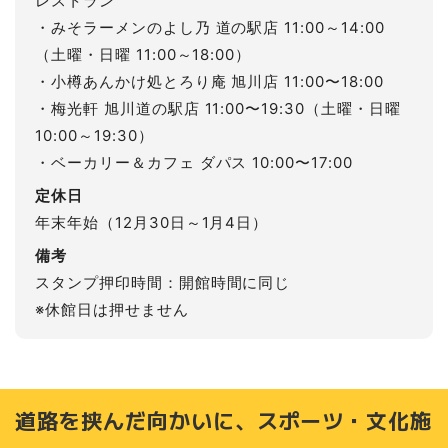
レストラン
・みそラーメンのよし乃 道の駅店 11:00～14:00
（土曜・日曜 11:00～18:00）
・小樽あんかけ処とろり庵 旭川店 11:00〜18:00
・梅光軒 旭川道の駅店 11:00〜19:30（土曜・日曜
10:00～19:30）
・ベーカリー＆カフェ ダパス 10:00〜17:00
定休日
年末年始（12月30日～1月4日）
備考
スタンプ押印時間：開館時間に同じ
※休館日は押せません
道路を挟んだ向かいに、スポーツ・文化施