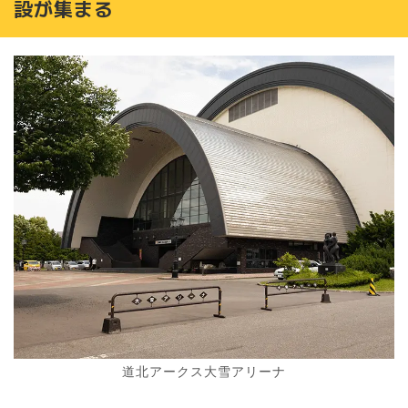
設が集まる
道北アークス大雪アリーナ