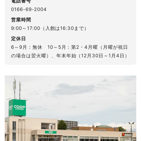
電話番号
0166-69-2004
営業時間
9:00～17:00（入館は16:30まで）
定休日
6～9月：無休 10～5月：第2・4月曜（月曜が祝日
の場合は翌火曜）、年末年始（12月30日～1月4日）