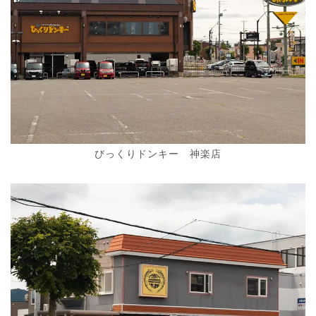
びっくりドンキー 神楽店