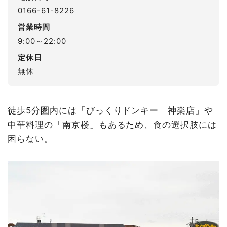
0166-61-8226
営業時間
9:00～22:00
定休日
無休
徒歩5分圏内には「びっくりドンキー 神楽店」や
中華料理の「南京楼」もあるため、食の選択肢には
困らない。