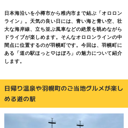
日本海沿いを小樽市から稚内市まで結ぶ「オロロン
ライン」。天気の良い日には、青い海と青い空、壮
大な海岸線、立ち並ぶ風車などの絶景を眺めながら
ドライブが楽しめます。そんなオロロンラインの中
間点に位置するのが羽幌町です。今回は、羽幌町に
ある「道の駅ほっと♡はぼろ」の魅力について紹介
します。
日帰り温泉や羽幌町のご当地グルメが楽し
める道の駅