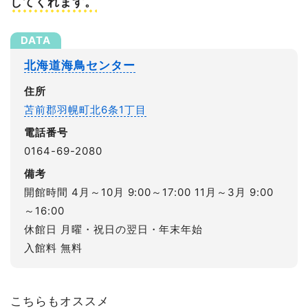
してくれます。
北海道海鳥センター
住所
苫前郡羽幌町北6条1丁目
電話番号
0164-69-2080
備考
開館時間 4月～10月 9:00～17:00 11月～3月 9:00
～16:00
休館日 月曜・祝日の翌日・年末年始
入館料 無料
こちらもオススメ