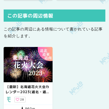
この記事の周辺情報
この記事の周辺にある情報について書かれている記事
を紹介します。
【最新】北海道花火大会カ
レンダー2023(道北・道
東・道南編)
28
960m