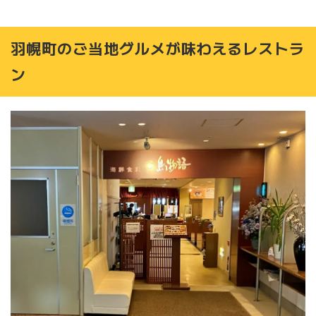
羽幌町のご当地グルメが味わえるレストラ
ン