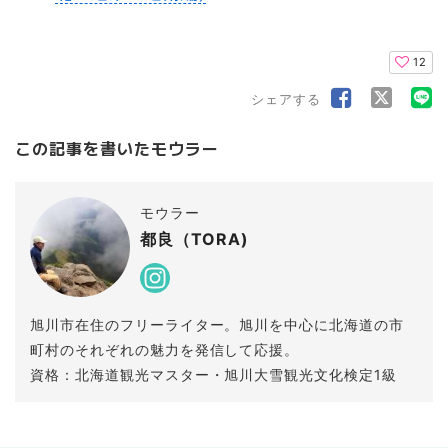
12
シェアする
この記事を書いたモウラー
モウラー
都良（TORA)
旭川市在住のフリーライター。旭川を中心に北海道の市
町村のそれぞれの魅力を発信して応援。
資格：北海道観光マスター・旭川大雪観光文化検定1級