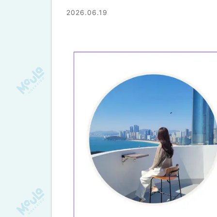
2026.06.19