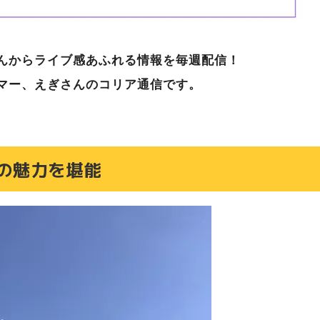
んからライブ感あふれる情報を毎週配信！
マー、えぎさんのコリア通信です。
の魅力を堪能