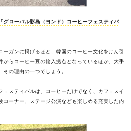
「グローバル影島（ヨンド）コーヒーフェスティバ
ローガンに掲げるほど、韓国のコーヒー文化をけん引
件からコーヒー豆の輸入拠点となっているほか、大手
、その理由の一つでしょう。
フェスティバルは、コーヒーだけでなく、カフェスイ
験コーナー、ステージ公演なども楽しめる充実した内