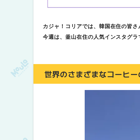
カジャ！コリアでは、韓国在住の皆さ
今週は、釜山在住の人気インスタグラ
世界のさまざまなコーヒー