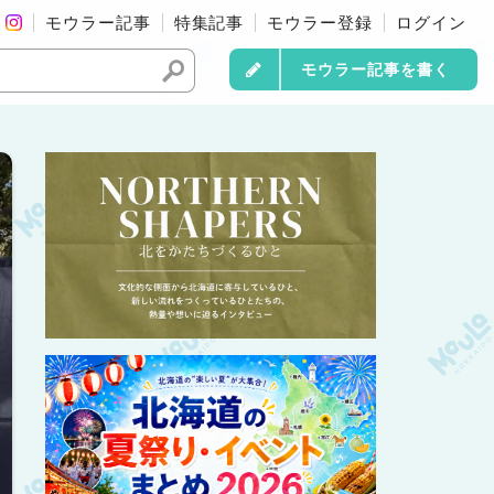
モウラー記事
特集記事
モウラー登録
ログイン
モウラー記事を書く