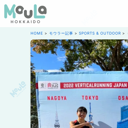
HOME
モウラー記事
SPORTS & OUTDOOR