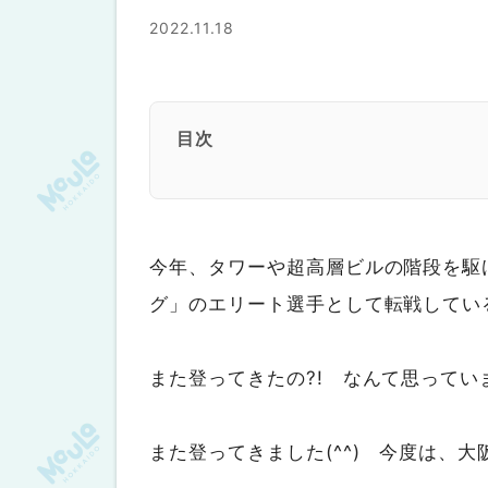
2022.11.18
目次
今年、タワーや超高層ビルの階段を駆
グ」のエリート選手として転戦してい
また登ってきたの?! なんて思ってい
また登ってきました(^^) 今度は、