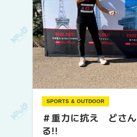
SPORTS & OUTDOOR
＃重力に抗え どさん
る!!