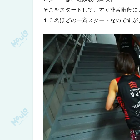
そこをスタートして、すぐ非常階段に
１０名ほどの一斉スタートなのですが