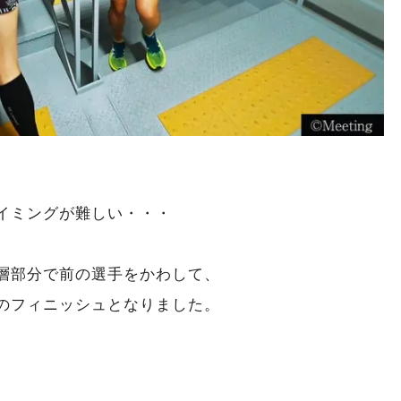
イミングが難しい・・・
層部分で前の選手をかわして、
のフィニッシュとなりました。