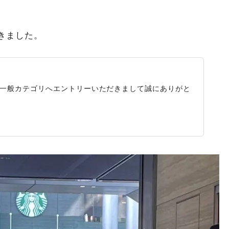
きました。
阪大会』一般カテゴリへエントリーいただきまして誠にありがと