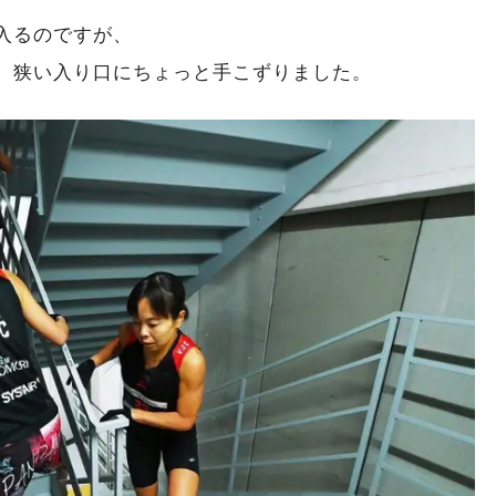
入るのですが、
、狭い入り口にちょっと手こずりました。