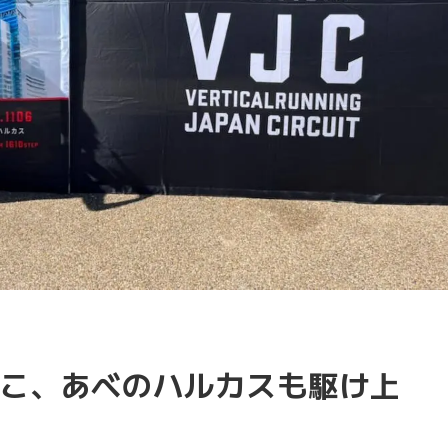
こ、あべのハルカスも駆け上