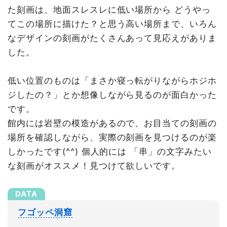
た刻画は、地面スレスレに低い場所から どうやっ
てこの場所に描けた？と思う高い場所まで、いろん
なデザインの刻画がたくさんあって見応えがありま
した。
低い位置のものは「まさか寝っ転がりながらホジホ
ジしたの？」とか想像しながら見るのが面白かった
です。
館内には岩壁の模造があるので、お目当ての刻画の
場所を確認しながら、実際の刻画を見つけるのが楽
しかったです(^^) 個人的には 「串」の文字みたい
な刻画がオススメ！見つけて欲しいです。
フゴッペ洞窟