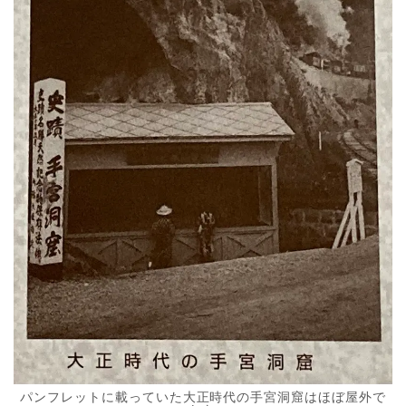
パンフレットに載っていた大正時代の手宮洞窟はほぼ屋外で