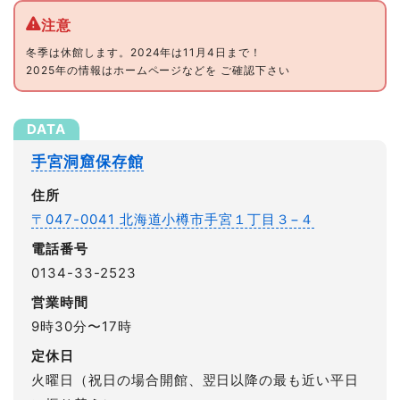
冬季は休館します。2024年は11月4日まで！
2025年の情報はホームページなどを ご確認下さい
手宮洞窟保存館
住所
〒047-0041 北海道小樽市手宮１丁目３−４
電話番号
0134-33-2523
営業時間
9時30分〜17時
定休日
火曜日（祝日の場合開館、翌日以降の最も近い平日