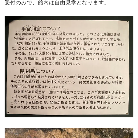
受付のみで、館内は自由見学となります。