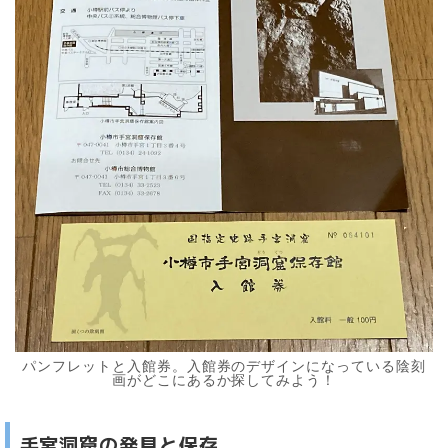
パンフレットと入館券。入館券のデザインになっている陰刻
画がどこにあるか探してみよう！
手宮洞窟の発見と保存