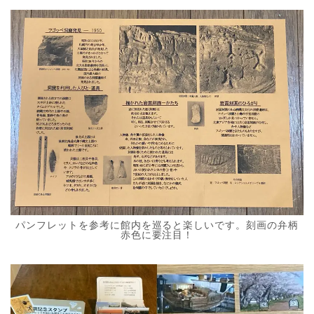
パンフレットを参考に館内を巡ると楽しいです。刻画の弁柄
赤色に要注目！