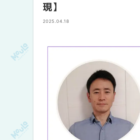
現】
2025.04.18