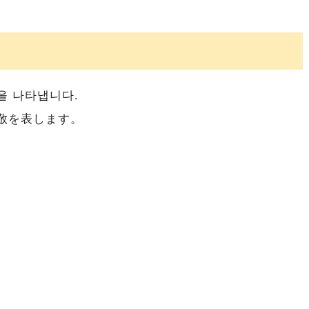
을 나타냅니다.
敬を表します。