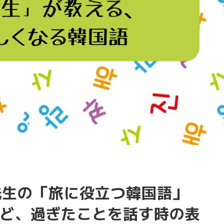
ム先生の「旅に役立つ韓国語」
ど、過ぎたことを話す時の表