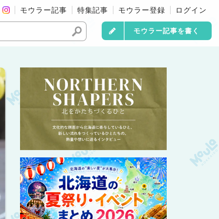
モウラー記事
特集記事
モウラー登録
ログイン
モウラー記事を書く