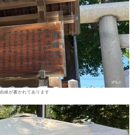
由緒が書かれてあります