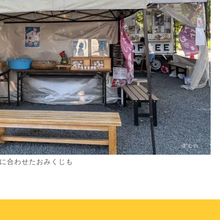
に合わせたおみくじも