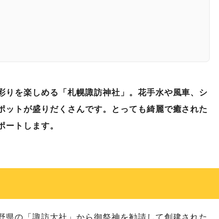
彩りを楽しめる「札幌諏訪神社」。花手水や風車、シ
ポットが盛りだくさんです。とっても綺麗で癒された
ポートします。
野県の「諏訪大社」から御祭神を勧請して創建された