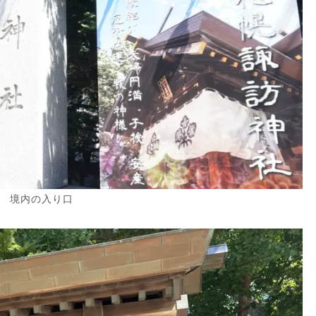
境内の入り口