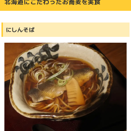
北海道にこだわったお蕎麦を実食
にしんそば