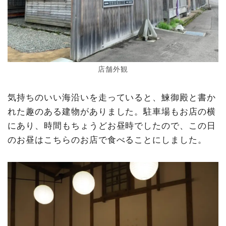
店舗外観
気持ちのいい海沿いを走っていると、鰊御殿と書か
れた趣のある建物がありました。駐車場もお店の横
にあり、時間もちょうどお昼時でしたので、この日
のお昼はこちらのお店で食べることにしました。