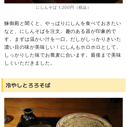
にしんそば 1,200円（税込）
鰊御殿と聞くと、やっぱりにしんを食べておきたい
なと、にしんそばを注文。趣のある器が印象的で
す。まずは温かい汁を一口。だしがしっかりきいた
濃い目の味が美味しい！にしんもホロホロとして、
しっかりした味でお蕎麦に合います。最後まで美味
しくいただきました。
冷やしとろろそば