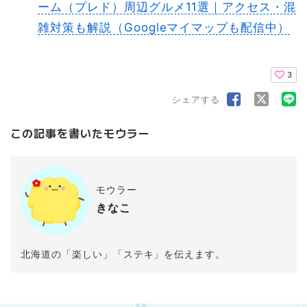
ーム（プレド）周辺グルメ11選｜アクセス・混
雑対策も解説（Googleマイマップも配信中）
3
シェアする
この記事を書いたモウラー
モウラー
きなこ
北海道の「楽しい」「ステキ」を伝えます。