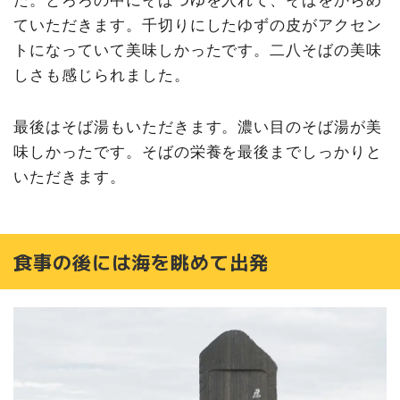
た。とろろの中にそばつゆを入れて、そばをからめ
ていただきます。千切りにしたゆずの皮がアクセン
トになっていて美味しかったです。二八そばの美味
しさも感じられました。
最後はそば湯もいただきます。濃い目のそば湯が美
味しかったです。そばの栄養を最後までしっかりと
いただきます。
食事の後には海を眺めて出発