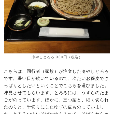
冷やしとろろ 930円（税込）
こちらは、同行者（家族）が注文した冷やしとろろ
です。暑い日が続いているので、冷たいお蕎麦でさ
っぱりとしたいということでこちらを選びました。
味見させてもらいます。とろろには、うずらのたま
ごがのっています。ほかに、三つ葉と、細く切られ
たのりと、千切りにしたゆずの皮ものっていまし