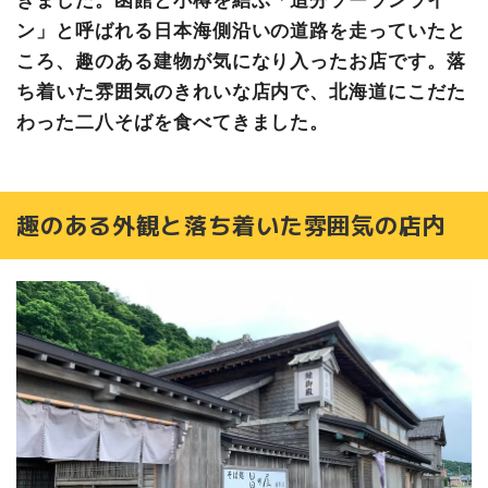
ン」と呼ばれる日本海側沿いの道路を走っていたと
ころ、趣のある建物が気になり入ったお店です。落
ち着いた雰囲気のきれいな店内で、北海道にこだた
わった二八そばを食べてきました。
趣のある外観と落ち着いた雰囲気の店内