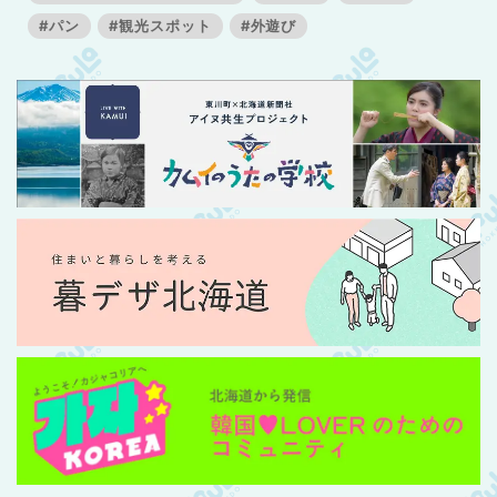
#パン
#観光スポット
#外遊び