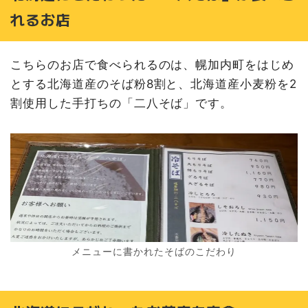
れるお店
こちらのお店で食べられるのは、幌加内町をはじめ
とする北海道産のそば粉8割と、北海道産小麦粉を2
割使用した手打ちの「二八そば」です。
メニューに書かれたそばのこだわり