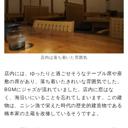
店内は落ち着いた雰囲気
店内には、ゆったりと過ごせそうなテーブル席や座
敷の席があり、落ち着いたきれいな雰囲気でした。
BGMにジャズが流れていました。店内に窓はな
く、海沿いにいることを忘れてしまいます。この建
物は、ニシン漁で栄えた時代の歴史的建造物である
橋本家の土蔵を改修しているそうですよ。