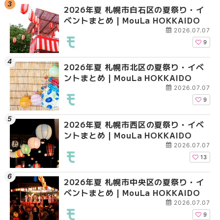
2026年夏 札幌市白石区の夏祭り・イ
2026年夏 札幌市西区
2026年夏 札幌市白石
ベントまとめ | MouLa HOKKAIDO
ントまとめ | MouLa H
ベントまとめ | MouLa 
2026.07.07
9
2026年夏 札幌市北区の夏祭り・イベ
2026年夏 札幌市豊平
2026年夏 札幌市西区
ントまとめ | MouLa HOKKAIDO
ベントまとめ | MouLa 
ントまとめ | MouLa H
2026.07.07
9
2026年夏 札幌市西区の夏祭り・イベ
2026年夏 札幌市北区
2026年夏 札幌市清田
ントまとめ | MouLa HOKKAIDO
ントまとめ | MouLa H
ベントまとめ | MouLa 
2026.07.07
13
2026年夏 札幌市中央区の夏祭り・イ
2026年夏 札幌市清田
2026年夏 札幌市手稲
ベントまとめ | MouLa HOKKAIDO
ベントまとめ | MouLa 
ベントまとめ | MouLa 
2026.07.07
9