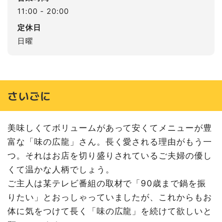
11:00 - 20:00
定休日
日曜
さいごに
美味しくてボリュームがあって安くてメニューが豊
富な「味の広龍」さん。長く愛される理由がもう一
つ。それはお店を切り盛りされているご夫婦の優し
くて温かな人柄でしょう。
ご主人は某テレビ番組の取材で「90歳まで鍋を振
りたい」とおっしゃっていましたが、これからもお
体に気をつけて長く「味の広龍」を続けて欲しいと