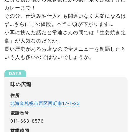
カレーまで！
その分、仕込みや仕入れも間違いなく大変になるは
ず…さらにこの値段。本当に頭が下がります…
小耳に挟んだ話だと常連さんの間では「生姜焼き定
食」が人気なのだとか。
長い歴史があるお店なので全メニューを制覇したと
いう人も多いのではないでしょうか。
味の広龍
住所
北海道札幌市西区西町南17-1-23
電話番号
011-663-8576
営業時間