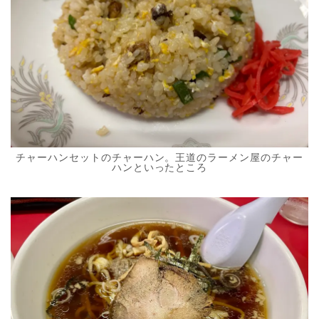
チャーハンセットのチャーハン。王道のラーメン屋のチャー
ハンといったところ