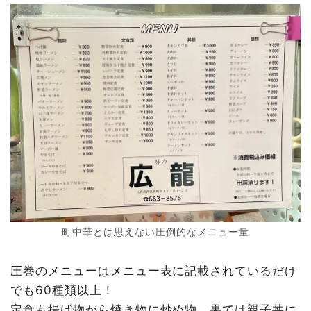
町中華とは思えない圧倒的なメニュー量
圧巻のメニューはメニュー表に記載されているだけ
でも60種類以上！
定食も揚げ物から焼き物に炒め物、果ては親子丼に