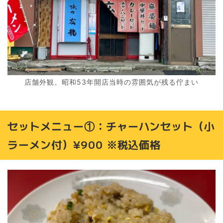
店舗外観。昭和53年開店当時の雰囲気が残る佇まい
セットメニュー①：チャーハンセット（小
ラーメン付）¥900 ※税込価格