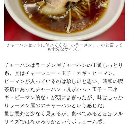
チャーハンセットに付いてくる「小ラーメン」。小と言って
も十分なサイズ。
チャーハンはラーメン屋チャーハンの王道しっとり
系。具はチャーシュー・玉子・ネギ・ピーマン。
ピーマンが入っているのは珍しいと思い、昭和の喫
茶店にあったチャーハン（具がハム・玉子・玉ネ
ギ・ピーマン的な）が頭によぎったが、味はしっか
りラーメン屋ののチャーハンという感じだ。
量は意外と少なく見えるが、食べてみるとほぼフル
サイズではなかろうかというボリューム感。