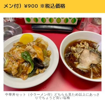
メン付）¥900 ※税込価格
中華丼セット（小ラーメン付）どちらも見ため以上にあっさ
りでちょうど良い塩梅