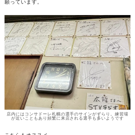
願っています。
店内にはコンサドーレ札幌の選手のサインがずらり。練習場
が近いこともあり頻繁に来店される選手も多いようです
こちらもオススメ