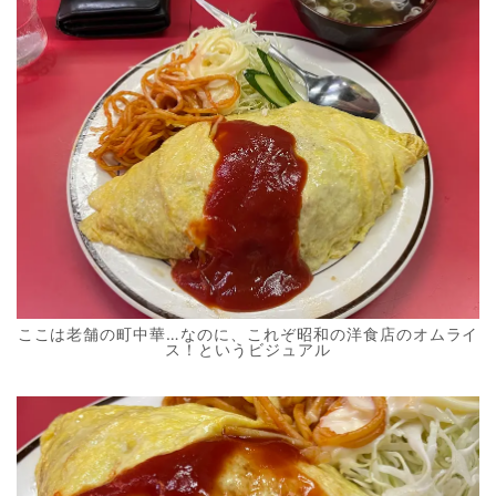
ここは老舗の町中華…なのに、これぞ昭和の洋食店のオムライ
ス！というビジュアル