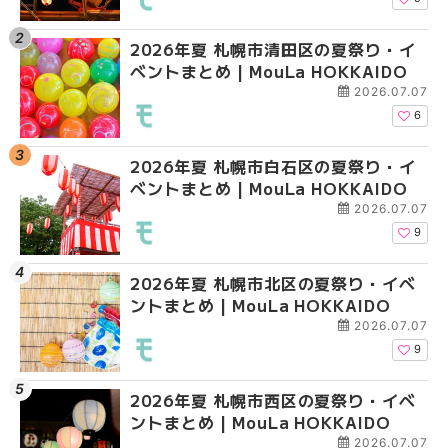
2026年夏 札幌市清田区の夏祭り・イ
2026年夏 札幌市白石
2026年夏 札幌市北区
ベントまとめ | MouLa HOKKAIDO
ベントまとめ | MouLa 
ントまとめ | MouLa H
2026.07.07
6
2026年夏 札幌市白石区の夏祭り・イ
2026年夏 札幌市西区
2026年夏 札幌市白石
ベントまとめ | MouLa HOKKAIDO
ントまとめ | MouLa H
ベントまとめ | MouLa 
2026.07.07
9
2026年夏 札幌市北区の夏祭り・イベ
2026年夏 札幌市豊平
2026年夏 札幌市西区
ントまとめ | MouLa HOKKAIDO
ベントまとめ | MouLa 
ントまとめ | MouLa H
2026.07.07
9
2026年夏 札幌市西区の夏祭り・イベ
2026年夏 札幌市北区
2026年夏 札幌市清田
ントまとめ | MouLa HOKKAIDO
ントまとめ | MouLa H
ベントまとめ | MouLa 
2026.07.07