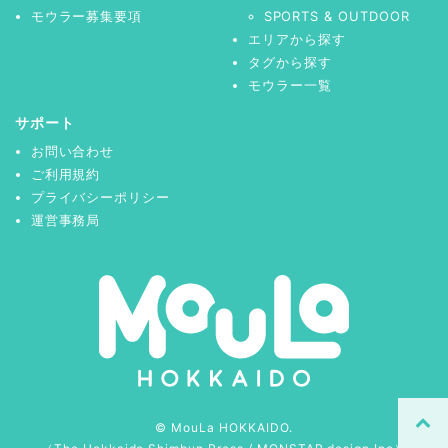
モウラー募集要項
SPORTS & OUTDOOR
エリアから探す
タグから探す
モウラー一覧
サポート
お問い合わせ
ご利用規約
プライバシーポリシー
運営事務局
© MouLa HOKKAIDO.