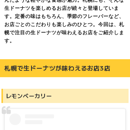
生ドーナツを楽しめるお店が続々と登場していま
す。定番の味はもちろん、季節のフレーバーなど、
お店ごとのこだわりも楽しみのひとつ。今回は、札
幌で注目の生ドーナツが味わえるお店をご紹介しま
す。
札幌で生ドーナツが味わえるお店3店
レモンベーカリー