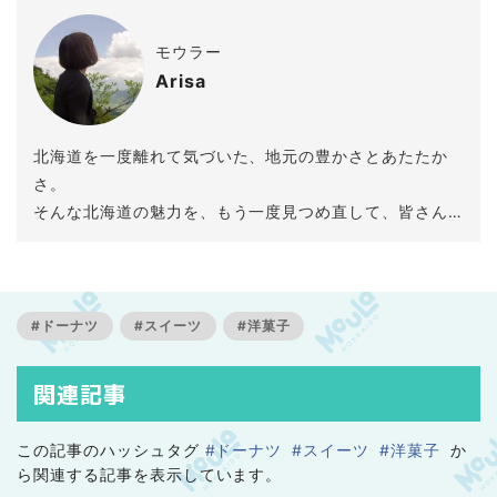
モウラー
Arisa
北海道を一度離れて気づいた、地元の豊かさとあたたか
さ。
そんな北海道の魅力を、もう一度見つめ直して、皆さん
にもお届けしたいと思っています。
#ドーナツ
#スイーツ
#洋菓子
関連記事
この記事のハッシュタグ
#ドーナツ
#スイーツ
#洋菓子
か
ら関連する記事を表示しています。