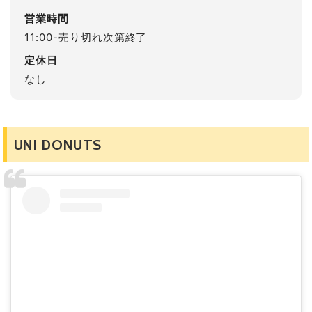
営業時間
11:00-売り切れ次第終了
定休日
なし
UNI DONUTS