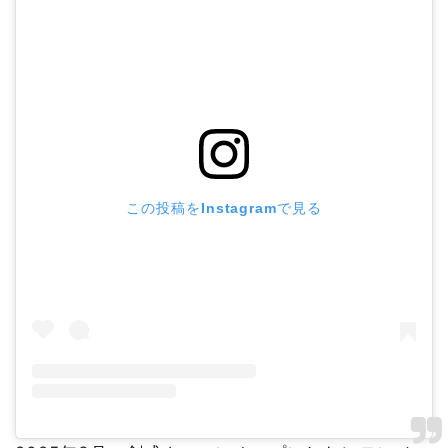
この投稿をInstagramで見る