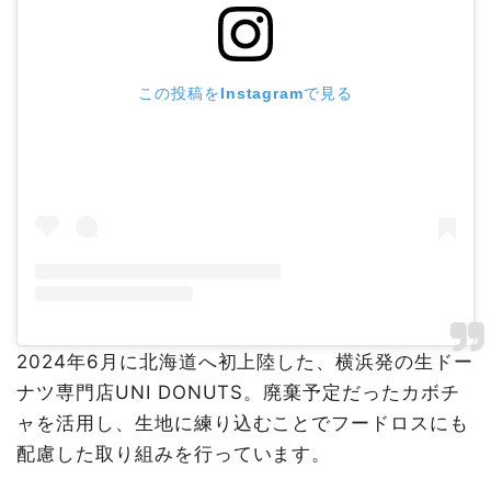
この投稿をInstagramで見る
2024年6月に北海道へ初上陸した、横浜発の生ドー
ナツ専門店UNI DONUTS。廃棄予定だったカボチ
ャを活用し、生地に練り込むことでフードロスにも
配慮した取り組みを行っています。