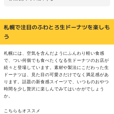
札幌で注目のふわとろ生ドーナツを楽しも
う
札幌には、空気を含んだようにふんわり軽い食感
で、つい何個でも食べたくなる生ドーナツのお店が
続々と登場しています。素材や製法にこだわった生
ドーナツは、見た目の可愛さだけでなく満足感があ
ります。話題の新食感スイーツで、いつものおやつ
時間を少し贅沢に楽しんでみてはいかがでしょう
か。
こちらもオススメ