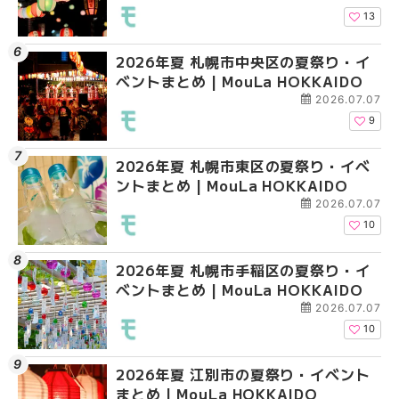
13
2026年夏 札幌市中央区の夏祭り・イ
2026年夏 札幌市清田
2026年夏 札幌市手稲
ベントまとめ | MouLa HOKKAIDO
ベントまとめ | MouLa 
ベントまとめ | MouLa 
2026.07.07
9
2026年夏 札幌市東区の夏祭り・イベ
2026年夏 札幌市手稲
2026年夏 札幌市豊平
ントまとめ | MouLa HOKKAIDO
ベントまとめ | MouLa 
ベントまとめ | MouLa 
2026.07.07
10
2026年夏 札幌市手稲区の夏祭り・イ
2026年夏 札幌市中央
2026年夏 札幌市東区
ベントまとめ | MouLa HOKKAIDO
ベントまとめ | MouLa 
ントまとめ | MouLa H
2026.07.07
10
2026年夏 江別市の夏祭り・イベント
2026年夏 札幌市南区
2026年夏 札幌市南区
まとめ | MouLa HOKKAIDO
ントまとめ | MouLa H
ントまとめ | MouLa H