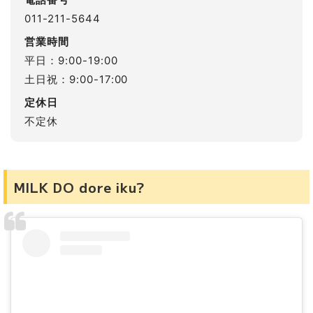
011-211-5644
営業時間
平日：9:00-19:00
土日祝：9:00-17:00
定休日
不定休
MILK DO dore iku?