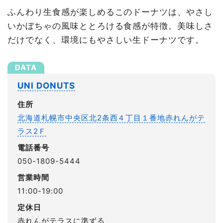
ふんわり生食感が楽しめるこのドーナツは、やさし
いかぼちゃの風味ととろける食感が特徴。美味しさ
だけでなく、環境にもやさしい生ドーナツです。
UNI DONUTS
住所
北海道札幌市中央区北2条西４丁目１番地赤れんがテ
ラス2Ｆ
電話番号
050-1809-5444
営業時間
11:00-19:00
定休日
赤れんがテラスに準ずる