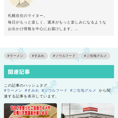
札幌在住のライター。
毎日がもっと楽しく、週末がもっと楽しみになるような
お出かけ情報を中心にお届けします。
一児の母で絶賛子育て中。
#ラーメン
#すみれ
#ソウルフード
#ご当地グルメ
関連記事
この記事のハッシュタグ
#ラーメン
#すみれ
#ソウルフード
#ご当地グルメ
から関
連する記事を表示しています。