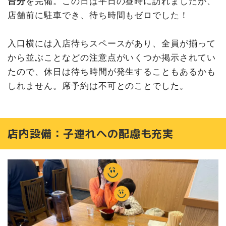
台分
を完備。この日は平日の昼時に訪れましたが、
店舗前に駐車でき、待ち時間もゼロでした！
入口横には入店待ちスペースがあり、全員が揃って
から並ぶことなどの注意点がいくつか掲示されてい
たので、休日は待ち時間が発生することもあるかも
しれません。席予約は不可とのことでした。
店内設備：子連れへの配慮も充実