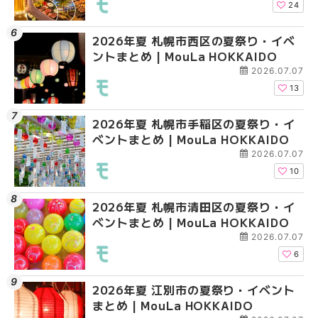
HOKKAIDO
24
2026年夏 札幌市西区の夏祭り・イベ
2026年夏 札幌市北区
2026年夏 札幌市手稲
ントまとめ | MouLa HOKKAIDO
ントまとめ | MouLa H
ベントまとめ | MouLa 
2026.07.07
13
2026年夏 札幌市手稲区の夏祭り・イ
2026年夏 札幌市中央
2026年夏 札幌市豊平
ベントまとめ | MouLa HOKKAIDO
ベントまとめ | MouLa 
ベントまとめ | MouLa 
2026.07.07
10
2026年夏 札幌市清田区の夏祭り・イ
2026年夏 札幌市手稲
2026年夏 札幌市東区
ベントまとめ | MouLa HOKKAIDO
ベントまとめ | MouLa 
ントまとめ | MouLa H
2026.07.07
6
2026年夏 江別市の夏祭り・イベント
2026年夏 札幌市南区
2026年夏 札幌市南区
まとめ | MouLa HOKKAIDO
ントまとめ | MouLa H
ントまとめ | MouLa H