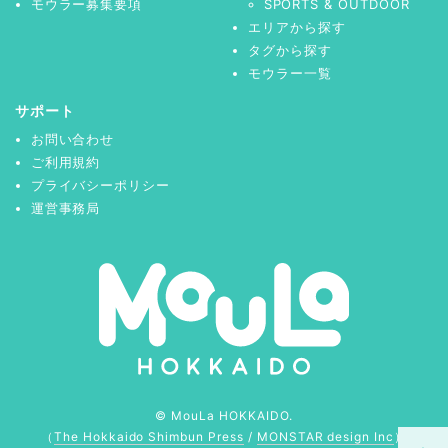
モウラー募集要項
SPORTS & OUTDOOR
エリアから探す
タグから探す
モウラー一覧
サポート
お問い合わせ
ご利用規約
プライバシーポリシー
運営事務局
© MouLa HOKKAIDO.
（
The Hokkaido Shimbun Press
/
MONSTAR design Inc
）