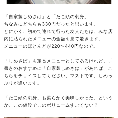
「自家製しめさば」と「たこ頭の刺身」
ちなみにどちらも330円だったと思います。
とにかく、初めて連れて行った友人たちは、みな店
内に貼られたメニューの金額を見て驚きます。
メニューのほとんどが220〜440円なので。
「しめさば」も定番メニューとしてあるけれど、手
書きのおすすめに「自家製しめさば」があれば、こ
ちらをチョイスしてください。マストです。しめっ
ぷりが違います。
「たこ頭の刺身」も柔らかく美味しかった。という
か、この値段でこのボリュームすごくない？