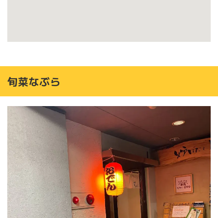
旬菜なぶら