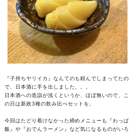
『子持ちヤリイカ』なんてのも頼んでしまってたの
で、日本酒に手を出しました。。。
日本酒への造詣が浅くというか、ほぼ無いので、こ
の日は新政3種の飲み比べセットを。
今回はたどり着けなかった締めメニューも『わっぱ
飯』や『おでんラーメン』など気になるものがいろ