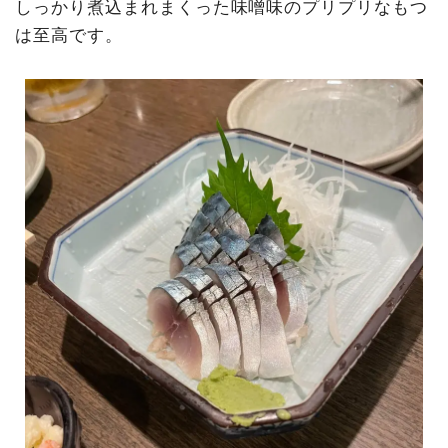
しっかり煮込まれまくった味噌味のプリプリなもつ
は至高です。