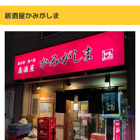
居酒屋かみがしま