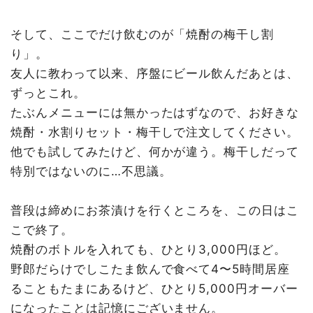
そして、ここでだけ飲むのが「焼酎の梅干し割
り」。
友人に教わって以来、序盤にビール飲んだあとは、
ずっとこれ。
たぶんメニューには無かったはずなので、お好きな
焼酎・水割りセット・梅干しで注文してください。
他でも試してみたけど、何かが違う。梅干しだって
特別ではないのに…不思議。
普段は締めにお茶漬けを行くところを、この日はこ
こで終了。
焼酎のボトルを入れても、ひとり3,000円ほど。
野郎だらけでしこたま飲んで食べて4〜5時間居座
ることもたまにあるけど、ひとり5,000円オーバー
になったことは記憶にございません。