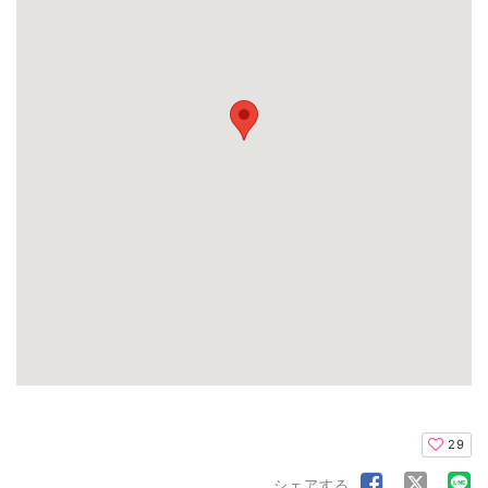
29
シェアする