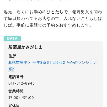
地元、近くにお勤めのひとたちで、老若男女を問わ
ず毎日賑わってるお店なので、入れないこともしば
しば。事前に電話での予約をおすすめします。
居酒屋かみがしま
住所
札幌市豊平区 平岸3条6丁目6-22 たかのマンション
1階
電話番号
011-812-8945
営業時間
17:00～翌1:00
定休日