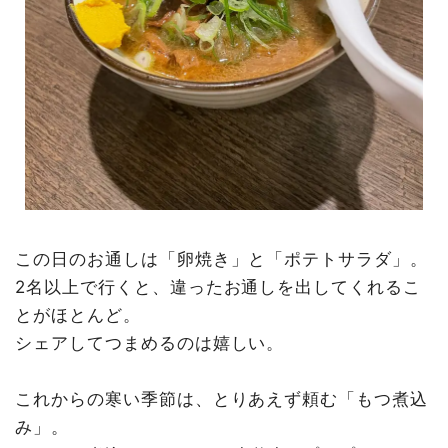
この日のお通しは「卵焼き」と「ポテトサラダ」。
2名以上で行くと、違ったお通しを出してくれるこ
とがほとんど。
シェアしてつまめるのは嬉しい。
これからの寒い季節は、とりあえず頼む「もつ煮込
み」。