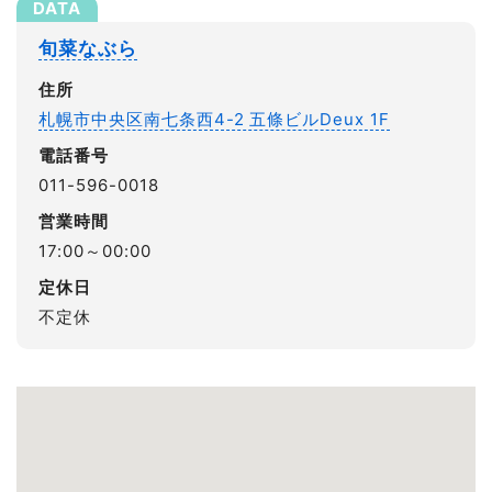
旬菜なぶら
住所
札幌市中央区南七条西4-2 五條ビルDeux 1F
電話番号
011-596-0018
営業時間
17:00～00:00
定休日
不定休