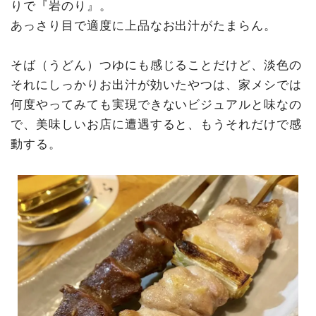
りで『岩のり』。
あっさり目で適度に上品なお出汁がたまらん。
そば（うどん）つゆにも感じることだけど、淡色の
それにしっかりお出汁が効いたやつは、家メシでは
何度やってみても実現できないビジュアルと味なの
で、美味しいお店に遭遇すると、もうそれだけで感
動する。