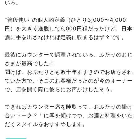
いろ。
"普段使い"の個人的定義（ひとり3,000〜4,000
円）を大きく逸脱して6,000円程だったけど、日本
酒に手を出さなければ定義に収まるはず？です。
最後にカウンターで調理されている、ふたりのおじ
さまが最高でした！
聞けば、おふたりとも数十年すすきのでお店をされ
ていた方で、そこのお客様だったのが今のオーナー
で、店を開く際に彼らにお声がけしたそう。
できればカウンター席を陣取って、おふたりの掛け
合いトーク？！に耳を傾けつつ、お酒と料理をいた
だくスタイルをおすすめします。