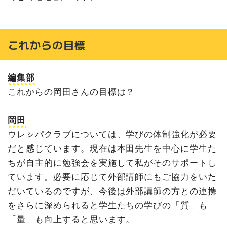
これからの目標
編集部
これからの岡田さんの目標は？
岡田
ウレㇱパクラブについては、学びの体制強化が必要
だと感じています。現在は本田先生を中心に学生た
ちが自主的に勉強会を実施して私がそのサポートし
ています。必要に応じて外部講師にもご協力をいた
だいているのですが、今後は外部講師の方との連携
をさらに深められると学生たちの学びの「質」も
「量」も向上すると思います。