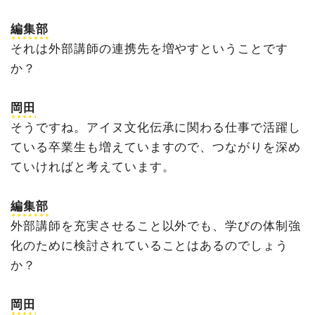
編集部
それは外部講師の連携先を増やすということです
か？
岡田
そうですね。アイヌ文化伝承に関わる仕事で活躍し
ている卒業生も増えていますので、つながりを深め
ていければと考えています。
編集部
外部講師を充実させること以外でも、学びの体制強
化のために検討されていることはあるのでしょう
か？
岡田