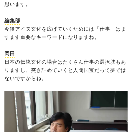
思います。
編集部
今後アイヌ文化を広げていくためには「仕事」はま
すます重要なキーワードになりますね。
岡田
日本の伝統文化の場合はたくさん仕事の選択肢もあ
りますし、突き詰めていくと人間国宝だって夢では
ないですからね。