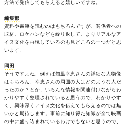
方法で発信してもらえると嬉しいですね。
編集部
資料や書籍を読むのはもちろんですが、関係者への
取材、ロケハンなどを繰り返して、よりリアルなア
イヌ文化を再現しているのも見どころの一つだと思
います。
岡田
そうですよね、例えば知里幸恵さんの詳細な人物像
はもちろん、幸恵さんの周囲の人はどのような人だ
ったのか？とか、いろんな情報を関連付けながらわ
かりやすく整理されていると思うので、わかりやす
く、興味深くアイヌ文化を伝えてもらえるのでは無
いかと期待します。事前に知り得た知識が全て映画
の中に盛り込まれているわけでもないと思うので、