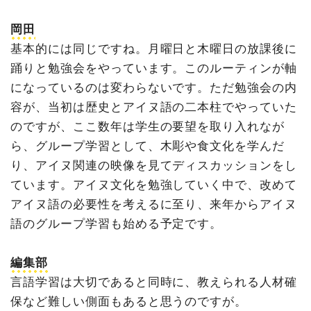
岡田
基本的には同じですね。月曜日と木曜日の放課後に
踊りと勉強会をやっています。このルーティンが軸
になっているのは変わらないです。ただ勉強会の内
容が、当初は歴史とアイヌ語の二本柱でやっていた
のですが、ここ数年は学生の要望を取り入れなが
ら、グループ学習として、木彫や食文化を学んだ
り、アイヌ関連の映像を見てディスカッションをし
ています。アイヌ文化を勉強していく中で、改めて
アイヌ語の必要性を考えるに至り、来年からアイヌ
語のグループ学習も始める予定です。
編集部
言語学習は大切であると同時に、教えられる人材確
保など難しい側面もあると思うのですが。