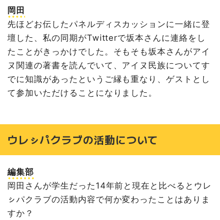
岡田
先ほどお伝したパネルディスカッションに一緒に登
壇した、私の同期がTwitterで坂本さんに連絡をし
たことがきっかけでした。そもそも坂本さんがアイ
ヌ関連の著書を読んでいて、アイヌ民族についてす
でに知識があったというご縁も重なり、ゲストとし
て参加いただけることになりました。
ウレㇱパクラブの活動について
編集部
岡田さんが学生だった14年前と現在と比べるとウレ
ㇱパクラブの活動内容で何か変わったことはありま
すか？