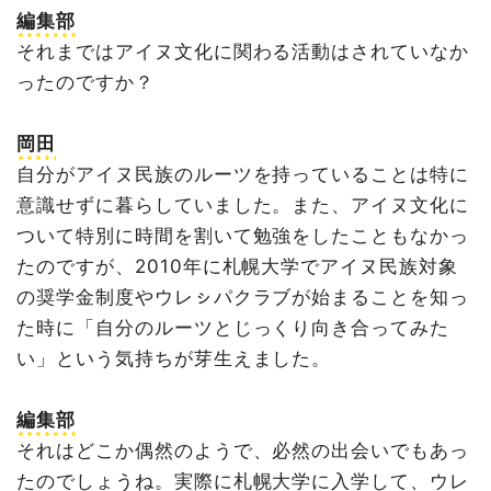
編集部
それまではアイヌ文化に関わる活動はされていなか
ったのですか？
岡田
自分がアイヌ民族のルーツを持っていることは特に
意識せずに暮らしていました。また、アイヌ文化に
ついて特別に時間を割いて勉強をしたこともなかっ
たのですが、2010年に札幌大学でアイヌ民族対象
の奨学金制度やウレㇱパクラブが始まることを知っ
た時に「自分のルーツとじっくり向き合ってみた
い」という気持ちが芽生えました。
編集部
それはどこか偶然のようで、必然の出会いでもあっ
たのでしょうね。実際に札幌大学に入学して、ウレ