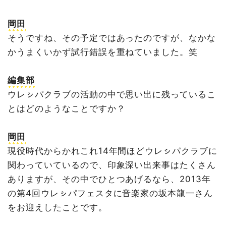
岡田
そうですね、その予定ではあったのですが、なかな
かうまくいかず試行錯誤を重ねていました。笑
編集部
ウレㇱパクラブの活動の中で思い出に残っているこ
とはどのようなことですか？
岡田
現役時代からかれこれ14年間ほどウレㇱパクラブに
関わっていているので、印象深い出来事はたくさん
ありますが、その中でひとつあげるなら、2013年
の第4回ウレㇱパフェスタに音楽家の坂本龍一さん
をお迎えしたことです。