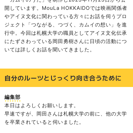
開しています。MouLa HOKKAIDOでは映画関係者
やアイヌ文化に関わっている方々にお話を伺うプロ
ジェクト「つながる、つづく、カムイの想い」を進
行中。今回は札幌大学の職員としてアイヌ文化伝承
にたずさわっている岡田勇樹さんに日頃の活動につ
いては詳しくお話を聞いてきました。
自分のルーツとじっくり向き合うために
編集部
本日はよろしくお願いします。
早速ですが、岡田さんは札幌大学の前に、他の大学
を卒業されていると伺いました。