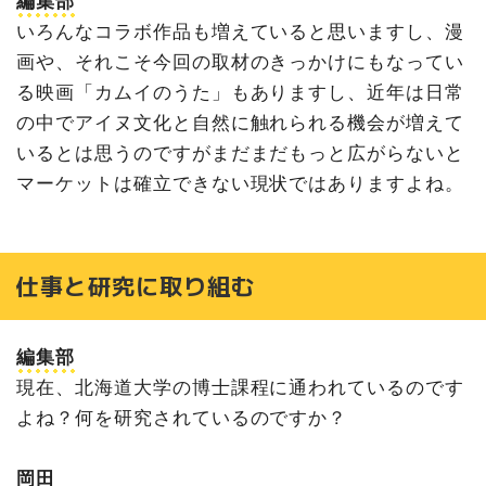
編集部
いろんなコラボ作品も増えていると思いますし、漫
画や、それこそ今回の取材のきっかけにもなってい
る映画「カムイのうた」もありますし、近年は日常
の中でアイヌ文化と自然に触れられる機会が増えて
いるとは思うのですがまだまだもっと広がらないと
マーケットは確立できない現状ではありますよね。
仕事と研究に取り組む
編集部
現在、北海道大学の博士課程に通われているのです
よね？何を研究されているのですか？
岡田