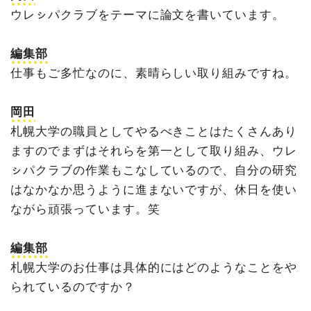
ウレㇱパクラブをテーマに論文を書いています。
編集部
仕事もご多忙なのに、素晴らしい取り組みですね。
岡田
札幌大学の職員としてやるべきことはたくさんあり
ますのでまずはそれらを第一として取り組み、ウレ
ㇱパクラブの作業もこなしているので、自分の研究
はなかなか思うように進まないですが、休日を使い
ながら頑張っています。笑
編集部
札幌大学のお仕事は具体的にはどのようなことをや
られているのですか？