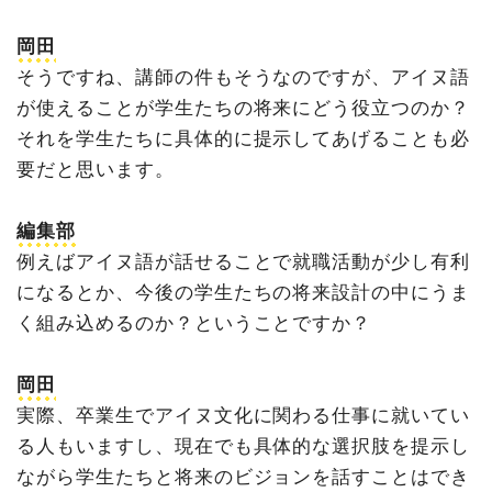
岡田
そうですね、講師の件もそうなのですが、アイヌ語
が使えることが学生たちの将来にどう役立つのか？
それを学生たちに具体的に提示してあげることも必
要だと思います。
編集部
例えばアイヌ語が話せることで就職活動が少し有利
になるとか、今後の学生たちの将来設計の中にうま
く組み込めるのか？ということですか？
岡田
実際、卒業生でアイヌ文化に関わる仕事に就いてい
る人もいますし、現在でも具体的な選択肢を提示し
ながら学生たちと将来のビジョンを話すことはでき