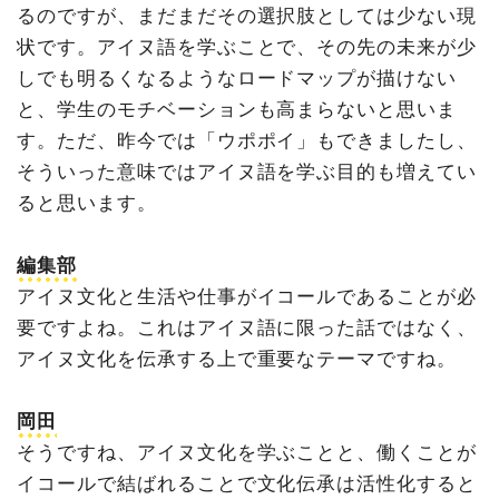
るのですが、まだまだその選択肢としては少ない現
状です。アイヌ語を学ぶことで、その先の未来が少
しでも明るくなるようなロードマップが描けない
と、学生のモチベーションも高まらないと思いま
す。ただ、昨今では「ウポポイ」もできましたし、
そういった意味ではアイヌ語を学ぶ目的も増えてい
ると思います。
編集部
アイヌ文化と生活や仕事がイコールであることが必
要ですよね。これはアイヌ語に限った話ではなく、
アイヌ文化を伝承する上で重要なテーマですね。
岡田
そうですね、アイヌ文化を学ぶことと、働くことが
イコールで結ばれることで文化伝承は活性化すると