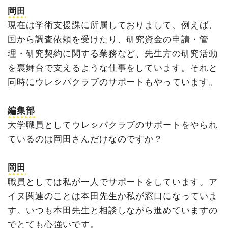
岡田
現在は学術支援課に所属しておりまして、例えば、
国から調査依頼を受けたり、研究資金の申請・管
理・研究契約に関する業務など、先生方の研究活動
を裏舞台で支えるような仕事をしています。それと
同時にウレㇱパクラブのサポートもやっています。
編集部
大学職員としてウレㇱパクラブのサポートをやられ
ているのは岡田さんだけなのですか？
岡田
職員としては私が一人でサポートをしています。ア
イヌ関連のことは本田先生か私が窓口になっていま
す。いつも本田先生と相談しながら進めていますの
でとても心強いです。