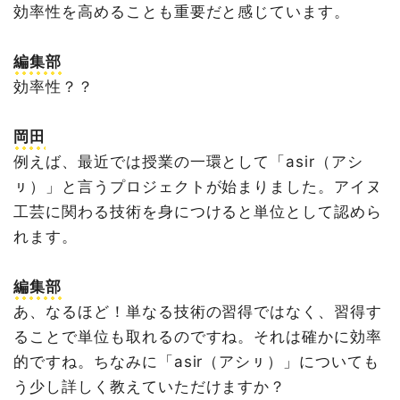
効率性を高めることも重要だと感じています。
編集部
効率性？？
岡田
例えば、最近では授業の一環として「asir（アシ
ㇼ）」と言うプロジェクトが始まりました。アイヌ
工芸に関わる技術を身につけると単位として認めら
れます。
編集部
あ、なるほど！単なる技術の習得ではなく、習得す
ることで単位も取れるのですね。それは確かに効率
的ですね。ちなみに「asir（アシㇼ）」についても
う少し詳しく教えていただけますか？