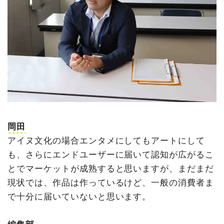
岡田
アイヌ文化の場合エンタメにしてもアートにして
も、さらにエンドユーザーに届いて認知が広がるこ
とでマーケットが成熟すると思いますが、まだまだ
現状では、作品は作っているけど、一般の消費者ま
で十分に届いていないと思います。