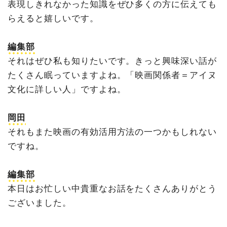
表現しきれなかった知識をぜひ多くの方に伝えても
らえると嬉しいです。
編集部
それはぜひ私も知りたいです。きっと興味深い話が
たくさん眠っていますよね。「映画関係者＝アイヌ
文化に詳しい人」ですよね。
岡田
それもまた映画の有効活用方法の一つかもしれない
ですね。
編集部
本日はお忙しい中貴重なお話をたくさんありがとう
ございました。