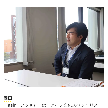
岡田
「asir（アシㇼ）」は、アイヌ文化スペシャリスト