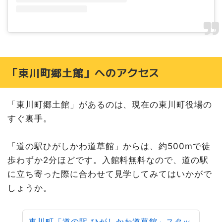
「東川町郷土館」へのアクセス
「東川町郷土館」があるのは、現在の東川町役場の
すぐ裏手。
「道の駅ひがしかわ道草館」からは、約500mで徒
歩わずか2分ほどです。入館料無料なので、道の駅
に立ち寄った際に合わせて見学してみてはいかがで
しょうか。
東川町「道の駅 ひがしかわ道草館」スタッ