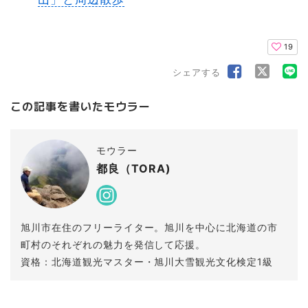
19
シェアする
この記事を書いたモウラー
モウラー
都良（TORA)
旭川市在住のフリーライター。旭川を中心に北海道の市
町村のそれぞれの魅力を発信して応援。
資格：北海道観光マスター・旭川大雪観光文化検定1級