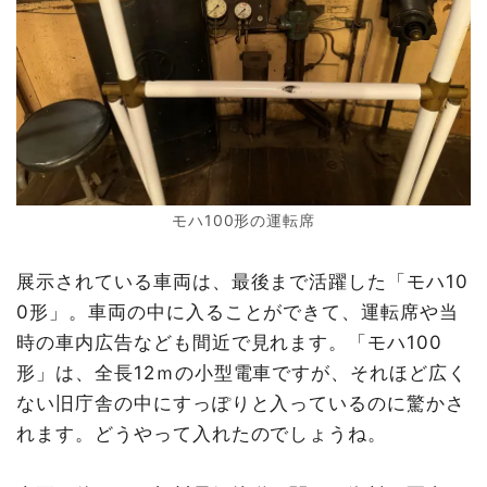
モハ100形の運転席
展示されている車両は、最後まで活躍した「モハ10
0形」。車両の中に入ることができて、運転席や当
時の車内広告なども間近で見れます。「モハ100
形」は、全長12ｍの小型電車ですが、それほど広く
ない旧庁舎の中にすっぽりと入っているのに驚かさ
れます。どうやって入れたのでしょうね。