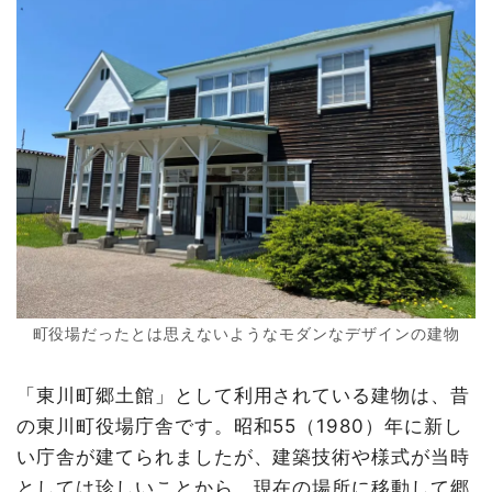
町役場だったとは思えないようなモダンなデザインの建物
「東川町郷土館」として利用されている建物は、昔
の東川町役場庁舎です。昭和55（1980）年に新し
い庁舎が建てられましたが、建築技術や様式が当時
としては珍しいことから、現在の場所に移動して郷