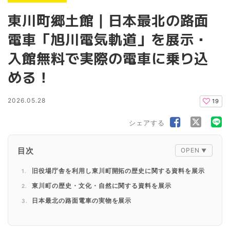
東川町郷土館｜日本最北の路面
電車「旭川電気軌道」を展示・
入館無料で実際の電車に乗り込
める！
2026.05.28
19
シェアする
目次
旧役場庁舎を利用し東川町開拓の歴史に関する資料を展示
東川町の歴史・文化・自然に関する資料を展示
日本最北の路面電車の実物を展示
企画展「北の縄文と東川の縄文」が開催予定