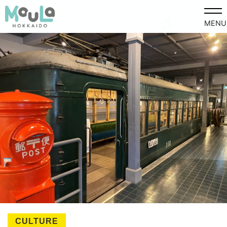
MENU
CULTURE