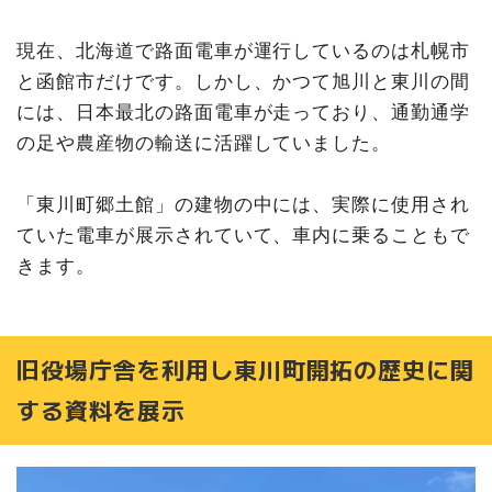
「東川町郷土館」へのアクセス
現在、北海道で路面電車が運行しているのは札幌市
と函館市だけです。しかし、かつて旭川と東川の間
には、日本最北の路面電車が走っており、通勤通学
の足や農産物の輸送に活躍していました。
「東川町郷土館」の建物の中には、実際に使用され
ていた電車が展示されていて、車内に乗ることもで
きます。
旧役場庁舎を利用し東川町開拓の歴史に関
する資料を展示