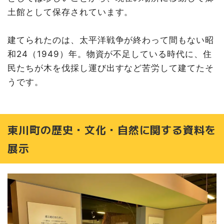
土館として保存されています。
建てられたのは、太平洋戦争が終わって間もない昭
和24（1949）年。物資が不足している時代に、住
民たちが木を伐採し運び出すなど苦労して建てたそ
うです。
東川町の歴史・文化・自然に関する資料を
展示