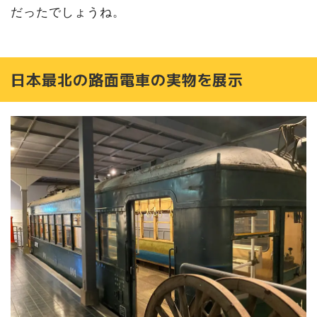
だったでしょうね。
日本最北の路面電車の実物を展示