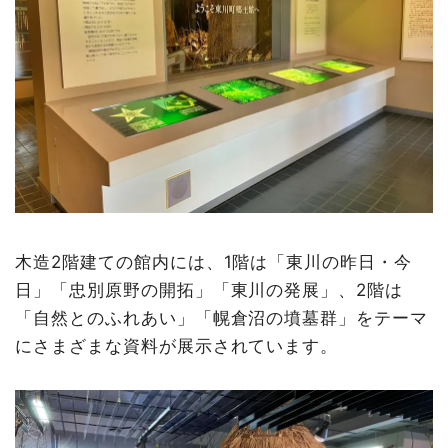
木造2階建ての館内には、1階は「東川の昨日・今
日」「忠別原野の開拓」「東川の発展」、2階は
「自然とのふれあい」「幌倉沼の墳墓群」をテーマ
にさまざまな資料が展示されています。