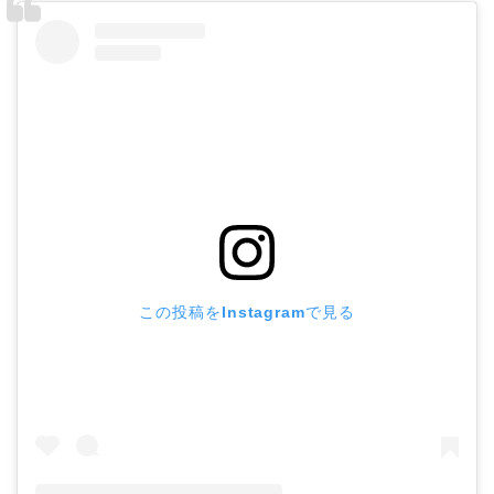
この投稿をInstagramで見る