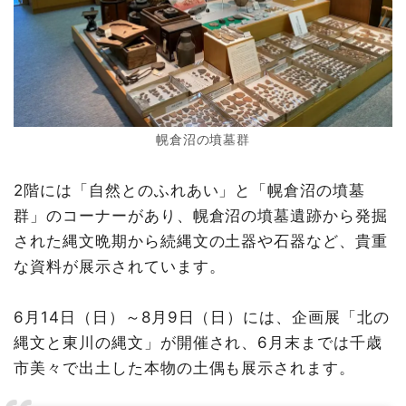
幌倉沼の墳墓群
2階には「自然とのふれあい」と「幌倉沼の墳墓
群」のコーナーがあり、幌倉沼の墳墓遺跡から発掘
された縄文晩期から続縄文の土器や石器など、貴重
な資料が展示されています。
6月14日（日）～8月9日（日）には、企画展「北の
縄文と東川の縄文」が開催され、6月末までは千歳
市美々で出土した本物の土偶も展示されます。