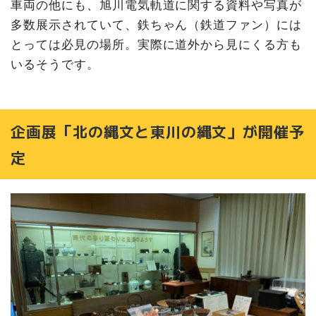
車両の他にも、旭川電気軌道に関する資料や写真が
多数展示されていて、鉄ちゃん（鉄道ファン）には
とっては必見の場所。実際に道外から見にくる方も
いるそうです。
企画展「北の縄文と東川の縄文」が開催予
定