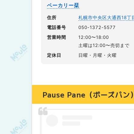
ベーカリー栞
住所
札幌市中央区大通西18丁目1
電話番号
050-1372-5577
営業時間
12:00〜18:00
土曜は12:00〜売切まで
定休日
日曜・月曜・火曜
Pause Pane（ポーズパン