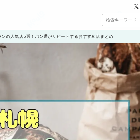
パンの人気店5選！パン通がリピートするおすすめ店まとめ