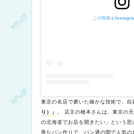
この投稿をInstag
東京の名店で磨いた確かな技術で、自
り）」
。 店主の橋本さんは、東京の
の北海道でお店を開きたい」という思い
寧なパン作りで、パン通の間で人気の