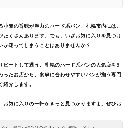
ェリー コロン） 本店
る小麦の旨味が魅力のハード系パン。札幌市内には、
見つけて、豊かな食卓を
がたくさんあります。でも、いざお気に入りを見つけ
いか迷ってしまうことはありませんか？
リピートして通う、札幌のハード系パンの人気店を5
わったお店から、食事に合わせやすいパンが揃う専門
く紹介します。
、お気に入りの一軒がきっと見つかりますよ。ぜひお
ものです。最新の情報は公式サイトでご確認ください。