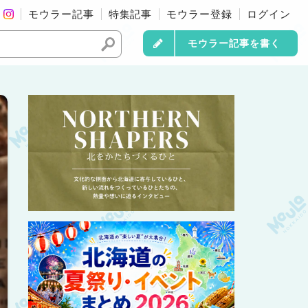
モウラー記事
特集記事
モウラー登録
ログイン
モウラー記事を書く