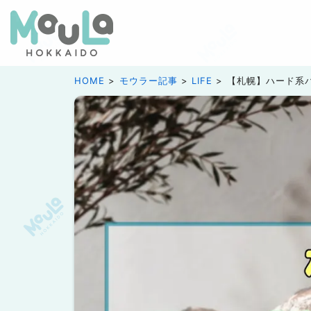
HOME
モウラー記事
LIFE
【札幌】ハード系