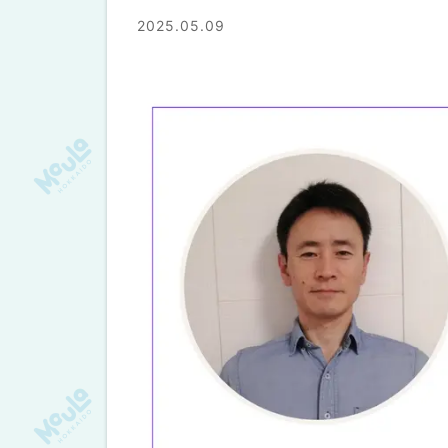
2025.05.09