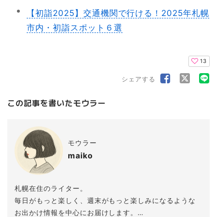
【初詣2025】交通機関で行ける！2025年札幌
市内・初詣スポット６選
13
シェアする
この記事を書いたモウラー
モウラー
maiko
札幌在住のライター。
毎日がもっと楽しく、週末がもっと楽しみになるような
お出かけ情報を中心にお届けします。