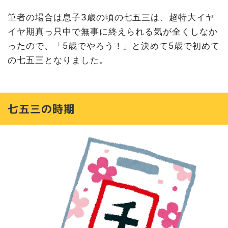
筆者の場合は息子3歳の頃の七五三は、超特大イヤ
イヤ期真っ只中で無事に終えられる気が全くしなか
ったので、「5歳でやろう！」と決めて5歳で初めて
の七五三となりました。
七五三の時期