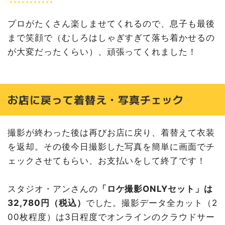
プロがたくさん楽しませてくれるので、息子も最後
まで笑顔で（むしろはしゃぎすぎて落ち着かせるの
が大変だったくらい）、頑張ってくれました！
お店に戻って着替え・写真チェック
撮影が終わった後は再びお店に戻り、着替えて衣装
を返却。その後今日撮影した写真を簡単に画面でチ
ェックさせてもらい、お支払いをして終了です！
スタジオ・アンさんの
「ロケ撮影ONLYセット」は
32,780円（税込）
でした。撮影データ全カット（2
00枚程度）は3日程度でオンラインのクラウドサー