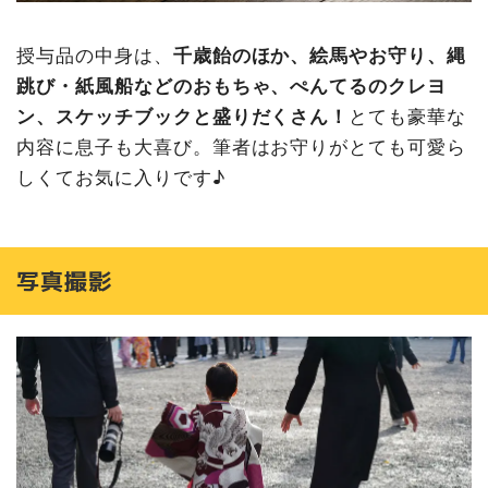
授与品の中身は、
千歳飴のほか、絵馬やお守り、縄
跳び・紙風船などのおもちゃ、ぺんてるのクレヨ
ン、スケッチブックと盛りだくさん！
とても豪華な
内容に息子も大喜び。筆者はお守りがとても可愛ら
しくてお気に入りです♪
写真撮影