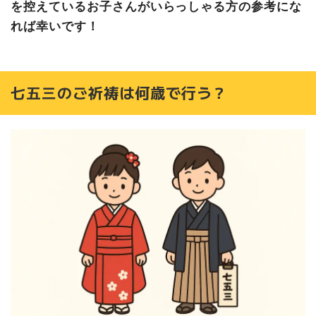
を控えているお子さんがいらっしゃる方の参考にな
れば幸いです！
七五三のご祈祷は何歳で行う？