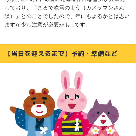
しており、「まるで吹雪のよう（カメラマンさん
談）」とのことでしたので、年にもよるかとは思い
ますが少し注意が必要かも…です。
【当日を迎えるまで】予約・準備など