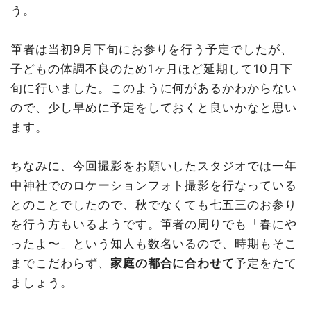
う。
筆者は当初9月下旬にお参りを行う予定でしたが、
子どもの体調不良のため1ヶ月ほど延期して10月下
旬に行いました。このように何があるかわからない
ので、少し早めに予定をしておくと良いかなと思い
ます。
ちなみに、今回撮影をお願いしたスタジオでは一年
中神社でのロケーションフォト撮影を行なっている
とのことでしたので、秋でなくても七五三のお参り
を行う方もいるようです。筆者の周りでも「春にや
ったよ〜」という知人も数名いるので、時期もそこ
までこだわらず、
家庭の都合に合わせて
予定をたて
ましょう。