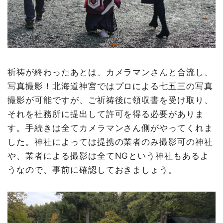
祈祷が終わったあとは、カメラマンさんと合流し、
写真撮影！北海道神宮ではプロによる七五三の写真
撮影が可能ですが、ご祈祷後に領収書を受け取り、
それを社務所に提出して許可を得る必要がありま
す。手続きは全てカメラマンさん側がやってくれま
した。神社によっては提携の業者のみ撮影可の神社
や、業者による撮影は全てNGという神社もあるよ
うなので、事前に確認しておきましょう。