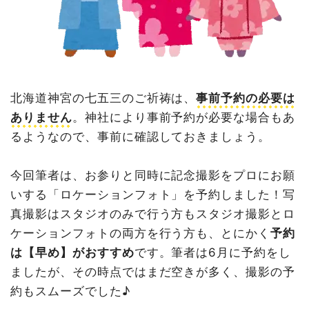
北海道神宮の七五三のご祈祷は、
事前予約の必要は
ありません
。神社により事前予約が必要な場合もあ
るようなので、事前に確認しておきましょう。
今回筆者は、お参りと同時に記念撮影をプロにお願
いする「ロケーションフォト」を予約しました！写
真撮影はスタジオのみで行う方もスタジオ撮影とロ
ケーションフォトの両方を行う方も、とにかく
予約
は【早め】がおすすめ
です。筆者は6月に予約をし
ましたが、その時点ではまだ空きが多く、撮影の予
約もスムーズでした♪