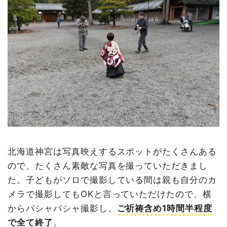
北海道神宮は写真映えするスポットがたくさんある
ので、たくさん素敵な写真を撮っていただきまし
た。子どもがソロで撮影している間は親も自分のカ
メラで撮影してもOKと言っていただけたので、横
からパシャパシャ撮影し、
ご祈祷含め1時間半程度
で全て終了
。