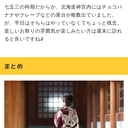
七五三の時期だからか、北海道神宮内にはチョコバ
ナナやクレープなどの屋台が複数出ていました。
が、平日はそちらはやっていなくてちょっと残念。
楽しいお祭りの雰囲気が楽しみたい方は週末に訪れ
ると良いですね♪
まとめ