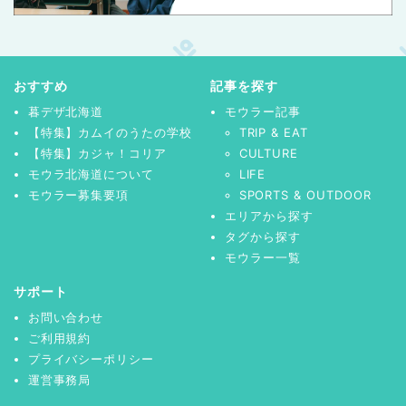
おすすめ
記事を探す
暮デザ北海道
モウラー記事
【特集】カムイのうたの学校
TRIP & EAT
【特集】カジャ！コリア
CULTURE
モウラ北海道について
LIFE
モウラー募集要項
SPORTS & OUTDOOR
エリアから探す
タグから探す
モウラー一覧
サポート
お問い合わせ
ご利用規約
プライバシーポリシー
運営事務局