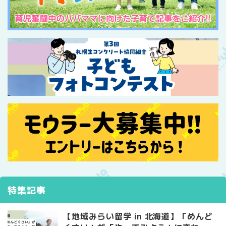
特集記事
【地域みらい留学 in 北海道】「めんど