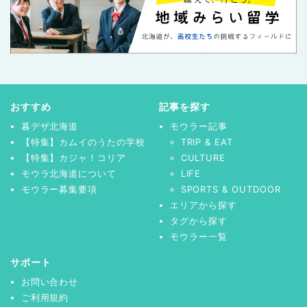
おすすめ
記事を探す
暮デザ北海道
モウラー記事
【特集】カムイのうたの学校
TRIP & EAT
【特集】カジャ！コリア
CULTURE
モウラ北海道について
LIFE
モウラー募集要項
SPORTS & OUTDOOR
エリアから探す
タグから探す
モウラー一覧
サポート
お問い合わせ
ご利用規約