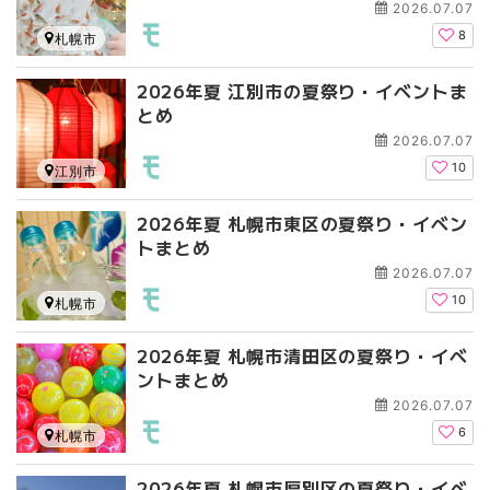
2026.07.07
8
札幌市
2026年夏 江別市の夏祭り・イベントま
とめ
2026.07.07
10
江別市
2026年夏 札幌市東区の夏祭り・イベン
トまとめ
2026.07.07
10
札幌市
2026年夏 札幌市清田区の夏祭り・イベ
ントまとめ
2026.07.07
6
札幌市
2026年夏 札幌市厚別区の夏祭り・イベ