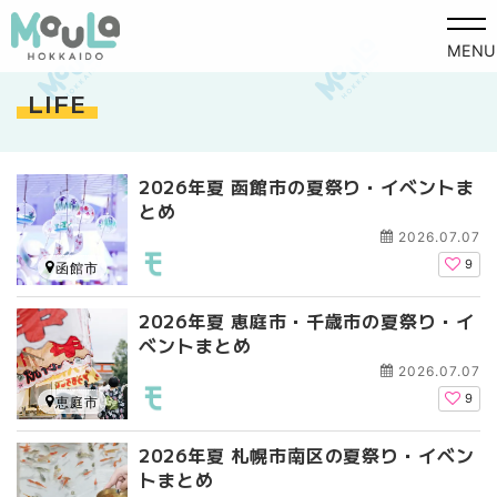
MENU
LIFE
2026年夏 函館市の夏祭り・イベントま
とめ
2026.07.07
9
函館市
2026年夏 恵庭市・千歳市の夏祭り・イ
ベントまとめ
2026.07.07
9
恵庭市
2026年夏 札幌市南区の夏祭り・イベン
トまとめ