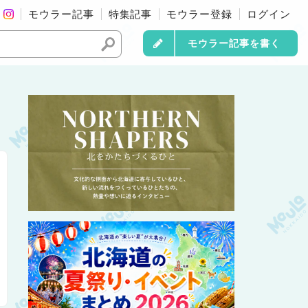
モウラー記事
特集記事
モウラー登録
ログイン
モウラー記事を書く