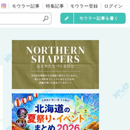
モウラー記事
特集記事
モウラー登録
ログイン
モウラー記事を書く