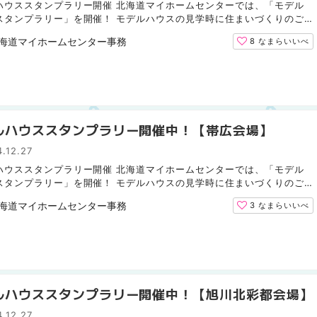
ハウススタンプラリー開催 北海道マイホームセンターでは、「モデル
スタンプラリー」を開催！ モデルハウスの見学時に住まいづくりのご
お悩みなどをお気軽にご相談ください。 1棟につきスタン...
海道マイホームセンター事務局
8
なまらいいべ
ルハウススタンプラリー開催中！【帯広会場】
.12.27
ハウススタンプラリー開催 北海道マイホームセンターでは、「モデル
スタンプラリー」を開催！ モデルハウスの見学時に住まいづくりのご
お悩みなどをお気軽にご相談ください。 1棟につきスタン...
海道マイホームセンター事務局
3
なまらいいべ
ルハウススタンプラリー開催中！【旭川北彩都会場】
.12.27