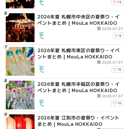
13
2026年夏 札幌市中央区の夏祭り・イ
2026年夏 札幌市清田
2026年夏 札幌市手稲
ベントまとめ | MouLa HOKKAIDO
ベントまとめ | MouLa 
ベントまとめ | MouLa 
2026.07.07
9
2026年夏 札幌市東区の夏祭り・イベ
2026年夏 札幌市手稲
2026年夏 札幌市豊平
ントまとめ | MouLa HOKKAIDO
ベントまとめ | MouLa 
ベントまとめ | MouLa 
2026.07.07
10
2026年夏 札幌市手稲区の夏祭り・イ
2026年夏 札幌市中央
2026年夏 札幌市東区
ベントまとめ | MouLa HOKKAIDO
ベントまとめ | MouLa 
ントまとめ | MouLa H
2026.07.07
10
2026年夏 江別市の夏祭り・イベント
2026年夏 札幌市南区
2026年夏 札幌市南区
まとめ | MouLa HOKKAIDO
ントまとめ | MouLa H
ントまとめ | MouLa H