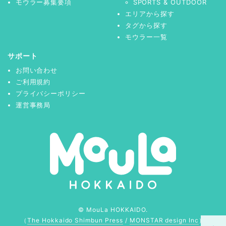
モウラー募集要項
SPORTS & OUTDOOR
エリアから探す
タグから探す
モウラー一覧
サポート
お問い合わせ
ご利用規約
プライバシーポリシー
運営事務局
© MouLa HOKKAIDO.
（
The Hokkaido Shimbun Press
/
MONSTAR design Inc
）