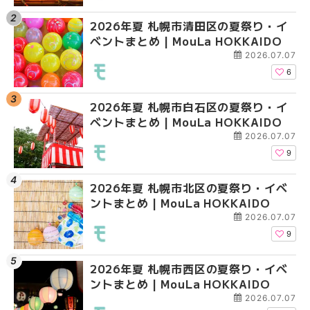
2026年夏 札幌市清田区の夏祭り・イ
2026年夏 札幌市白石
2026年夏 札幌市北区
ベントまとめ | MouLa HOKKAIDO
ベントまとめ | MouLa 
ントまとめ | MouLa H
2026.07.07
6
2026年夏 札幌市白石区の夏祭り・イ
2026年夏 札幌市西区
2026年夏 札幌市白石
ベントまとめ | MouLa HOKKAIDO
ントまとめ | MouLa H
ベントまとめ | MouLa 
2026.07.07
9
2026年夏 札幌市北区の夏祭り・イベ
2026年夏 札幌市豊平
2026年夏 札幌市西区
ントまとめ | MouLa HOKKAIDO
ベントまとめ | MouLa 
ントまとめ | MouLa H
2026.07.07
9
2026年夏 札幌市西区の夏祭り・イベ
2026年夏 札幌市北区
2026年夏 札幌市清田
ントまとめ | MouLa HOKKAIDO
ントまとめ | MouLa H
ベントまとめ | MouLa 
2026.07.07