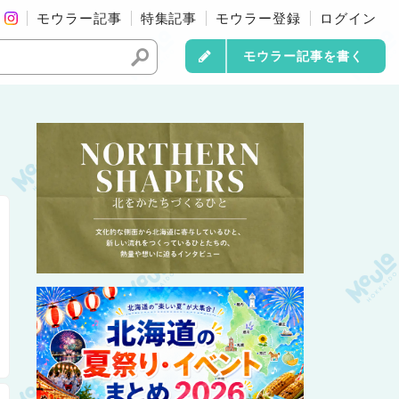
モウラー記事
特集記事
モウラー登録
ログイン
モウラー記事を書く